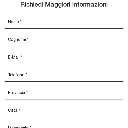
Richiedi Maggiori Informazioni