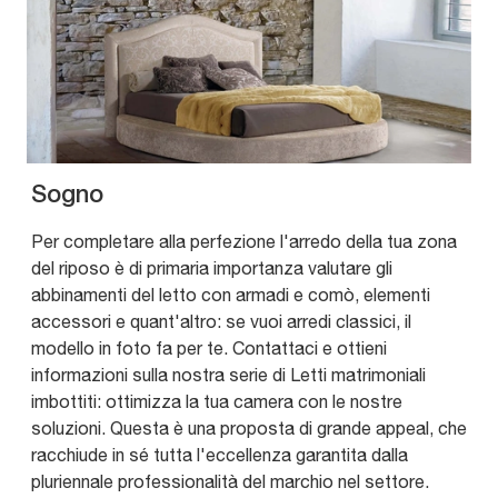
Sogno
Per completare alla perfezione l'arredo della tua zona
del riposo è di primaria importanza valutare gli
abbinamenti del letto con armadi e comò, elementi
accessori e quant'altro: se vuoi arredi classici, il
modello in foto fa per te. Contattaci e ottieni
informazioni sulla nostra serie di Letti matrimoniali
imbottiti: ottimizza la tua camera con le nostre
soluzioni. Questa è una proposta di grande appeal, che
racchiude in sé tutta l'eccellenza garantita dalla
pluriennale professionalità del marchio nel settore.