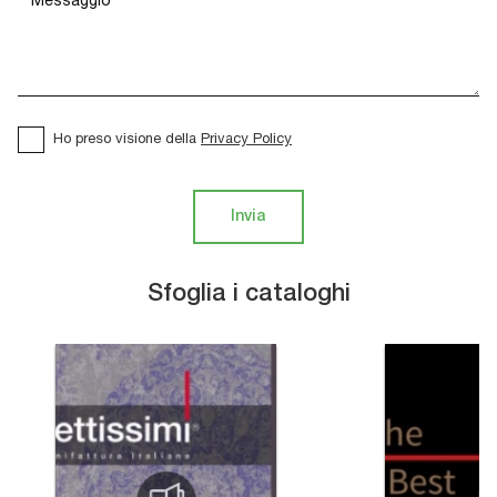
Ho preso visione della
Privacy Policy
Invia
Sfoglia i cataloghi