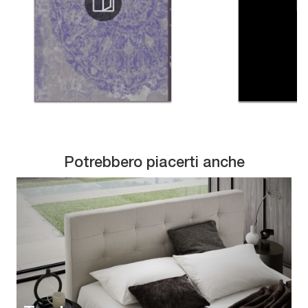
Potrebbero piacerti anche