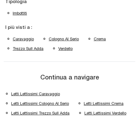
Tipologia
Imbottiti
I più visti a :
Caravaggio
Cologno Al Serio
Crema
Trezzo Sull Adda
Verdello
Continua a navigare
Letti Lettissimi Caravaggio
Letti Lettissimi Cologno Al Serio
Letti Lettissimi Crema
Letti Lettissimi Trezzo Sull Adda
Letti Lettissimi Verdello