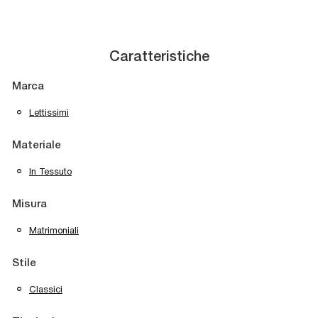
Caratteristiche
Marca
Lettissimi
Materiale
In Tessuto
Misura
Matrimoniali
Stile
Classici