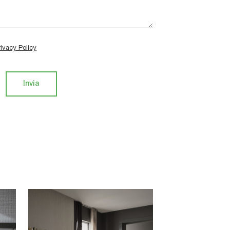
rivacy Policy
Invia