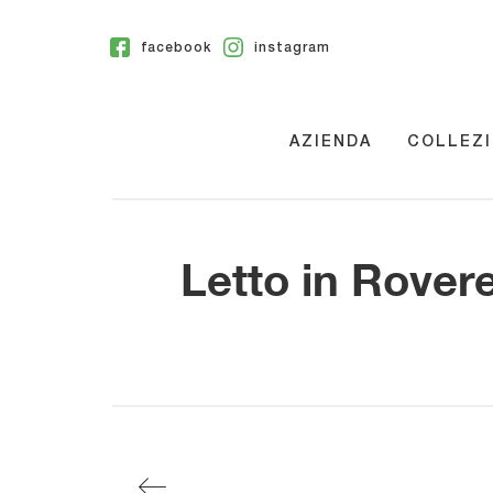
facebook
instagram
AZIENDA
COLLEZI
Letto in Rover