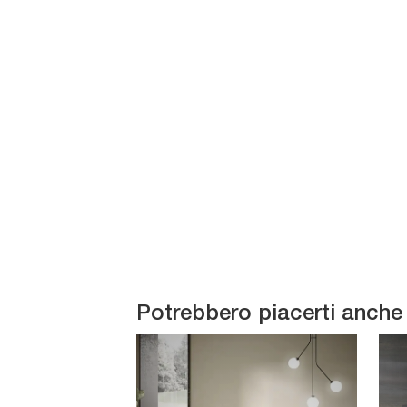
Potrebbero piacerti anche