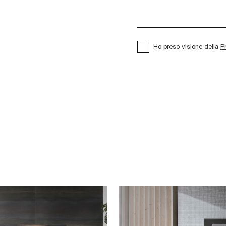
Ho preso visione della
P