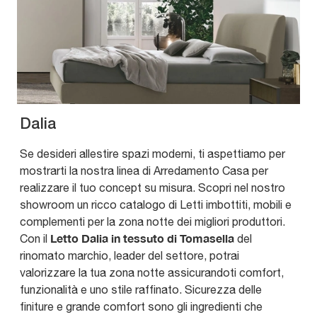
Dalia
Se desideri allestire spazi moderni, ti aspettiamo per
mostrarti la nostra linea di Arredamento Casa per
realizzare il tuo concept su misura. Scopri nel nostro
showroom un ricco catalogo di Letti imbottiti, mobili e
complementi per la zona notte dei migliori produttori.
Letto Dalia in tessuto di Tomasella
Con il
del
rinomato marchio, leader del settore, potrai
valorizzare la tua zona notte assicurandoti comfort,
funzionalità e uno stile raffinato. Sicurezza delle
finiture e grande comfort sono gli ingredienti che