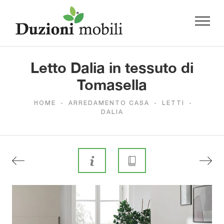
Letto Dalia in tessuto di
Tomasella
HOME
-
ARREDAMENTO CASA
-
LETTI
-
DALIA