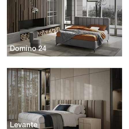
Domino 24
Levante