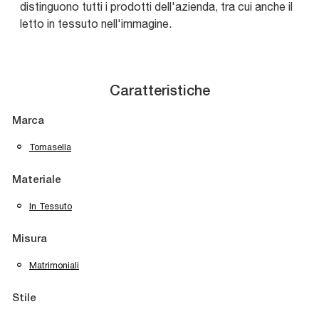
distinguono tutti i prodotti dell'azienda, tra cui anche il
letto in tessuto nell'immagine.
Caratteristiche
Marca
Tomasella
Materiale
In Tessuto
Misura
Matrimoniali
Stile