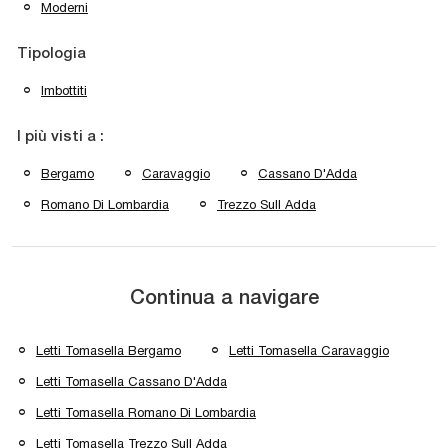
Moderni
Tipologia
Imbottiti
I più visti a :
Bergamo
Caravaggio
Cassano D'Adda
Romano Di Lombardia
Trezzo Sull Adda
Continua a navigare
Letti Tomasella Bergamo
Letti Tomasella Caravaggio
Letti Tomasella Cassano D'Adda
Letti Tomasella Romano Di Lombardia
Letti Tomasella Trezzo Sull Adda