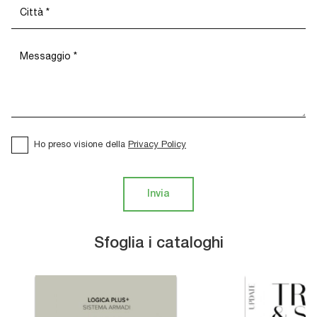
Ho preso visione della
Privacy Policy
Invia
Sfoglia i cataloghi