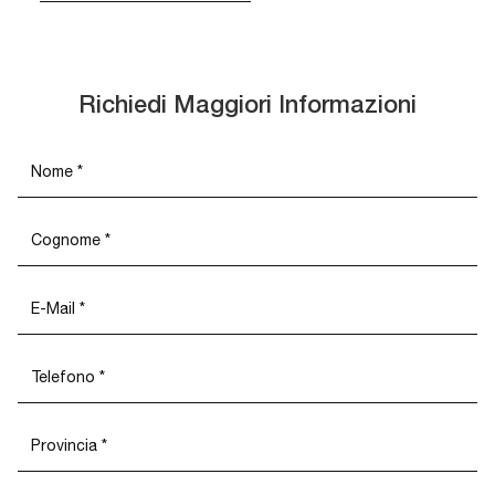
Richiedi Maggiori Informazioni