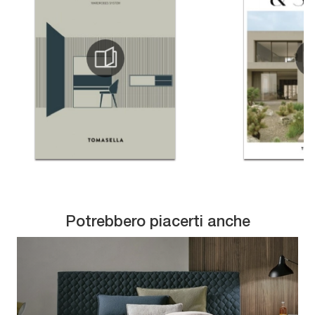
Potrebbero piacerti anche