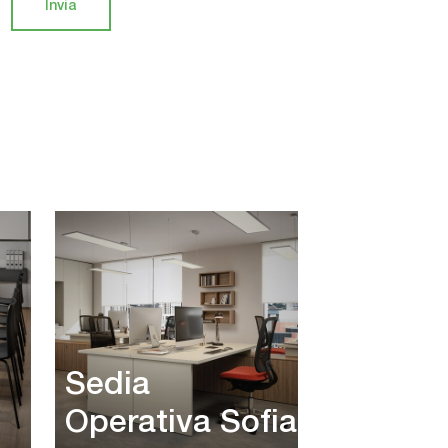
Invia
Sedia
Operativa Sofia