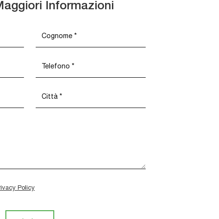
Maggiori Informazioni
rivacy Policy