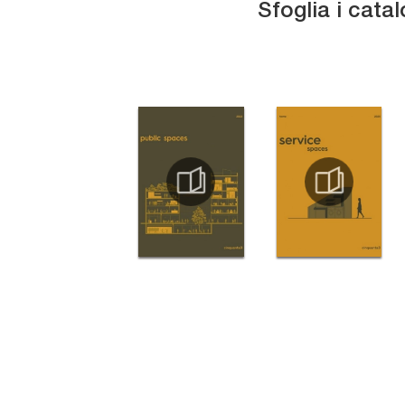
Sfoglia i catal