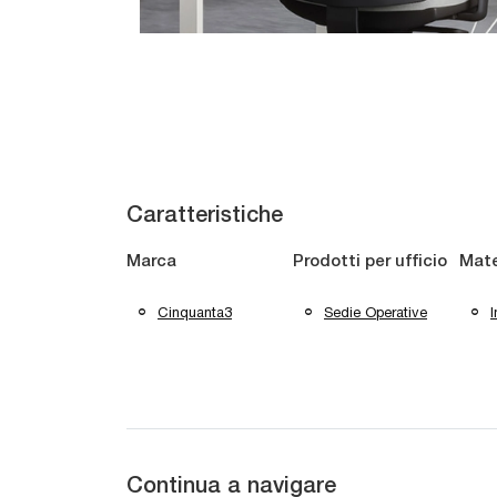
Caratteristiche
Marca
Prodotti per ufficio
Mate
Cinquanta3
Sedie Operative
I
Continua a navigare