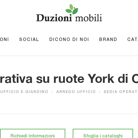
ONI
SOCIAL
DICONO DI NOI
BRAND
CAT
ativa su ruote York di
UFFICIO E GIARDINO
-
ARREDO UFFICIO
-
SEDIA OPERAT
Richiedi Informazioni
Sfoglia i cataloghi