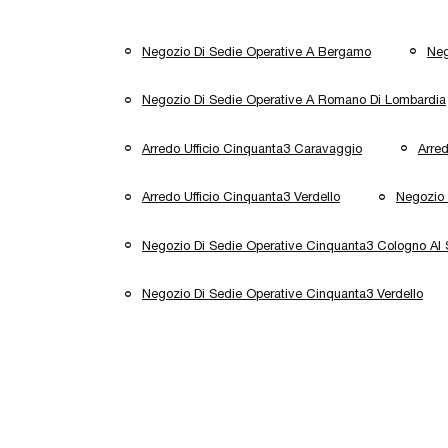
Negozio Di Sedie Operative A Bergamo
Neg
Negozio Di Sedie Operative A Romano Di Lombardia
Arredo Ufficio Cinquanta3 Caravaggio
Arred
Arredo Ufficio Cinquanta3 Verdello
Negozio 
Negozio Di Sedie Operative Cinquanta3 Cologno Al 
Negozio Di Sedie Operative Cinquanta3 Verdello