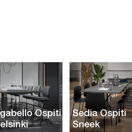
gabello Ospiti
Sedia Ospiti
elsinki
Sneek