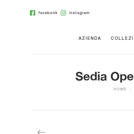
facebook
instagram
AZIENDA
COLLEZI
Sedia Oper
HOME
-