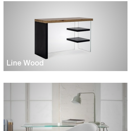
Line Wood