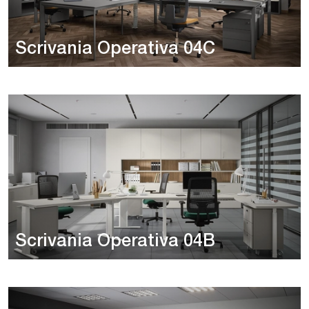
Scrivania Operativa 04C
Scrivania Operativa 04B