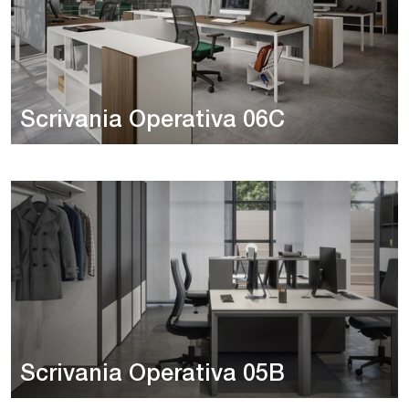
Scrivania Operativa 06C
Scrivania Operativa 05B