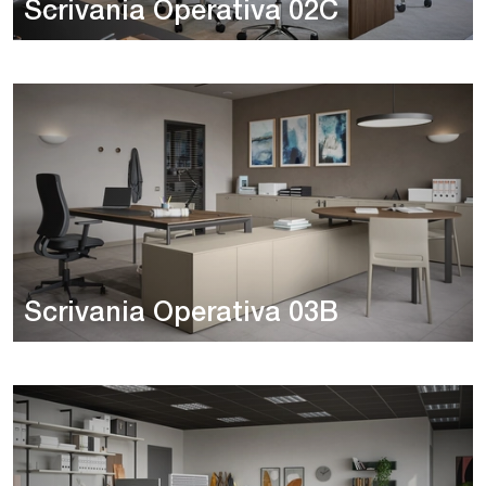
Scrivania Operativa 02C
Scrivania Operativa 03B