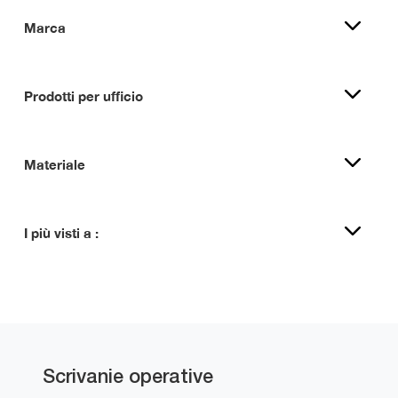
Marca
Prodotti per ufficio
Materiale
I più visti a :
Scrivanie operative