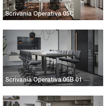
Scrivania Operativa 05C
Scrivania Operativa 06B 01