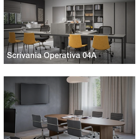
Scrivania Operativa 04A