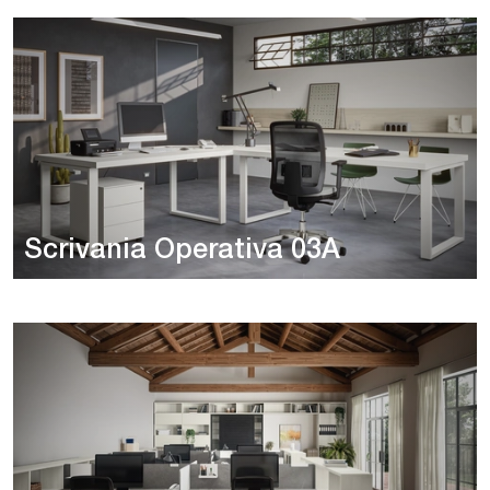
Scrivania Operativa 03A