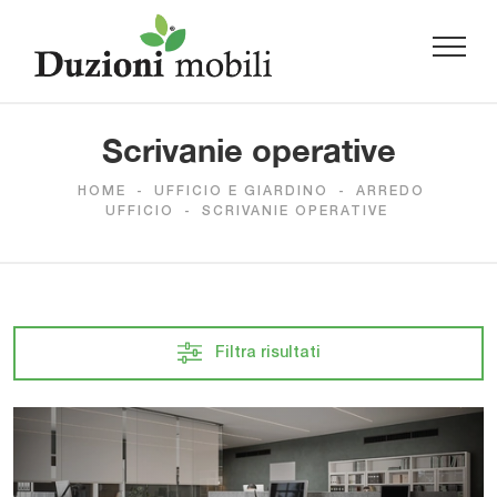
Scrivanie operative
HOME
-
UFFICIO E GIARDINO
-
ARREDO
UFFICIO
-
SCRIVANIE OPERATIVE
Filtra risultati