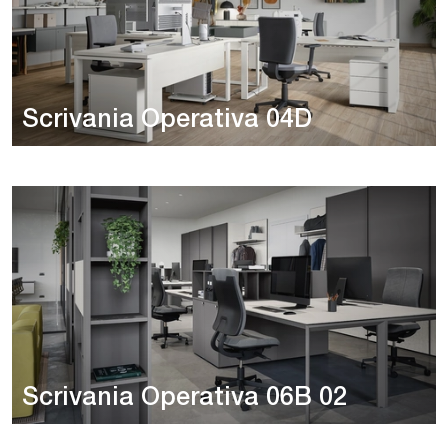
Scrivania Operativa 04D
Scrivania Operativa 06B 02