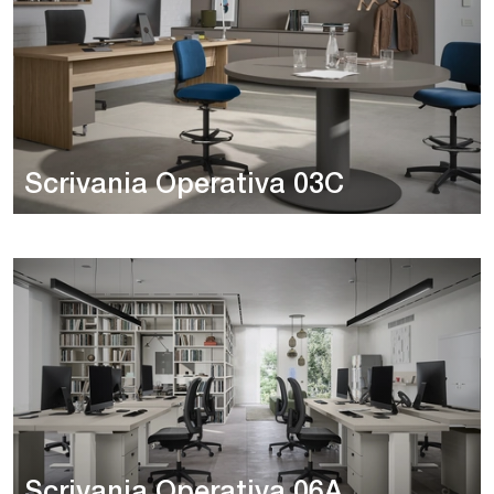
Scrivania Operativa 03C
Scrivania Operativa 06A