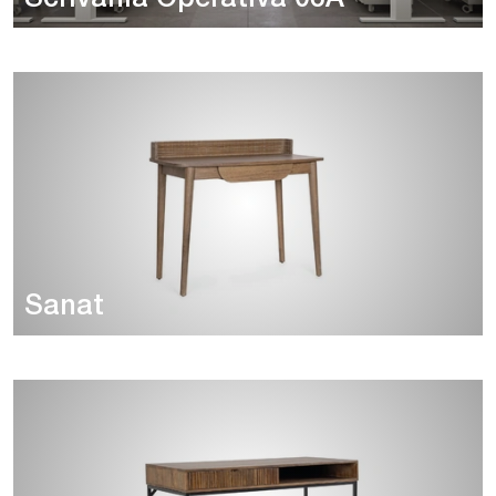
Sanat