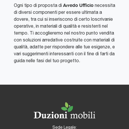
Arredo Ufficio
Ogni tipo di proposta di
necessita
di diversi componenti per essere ultimata a
dovere, tra cui si inseriscono di certo loscrivanie
operative, in materiali di qualità e resistenti nel
tempo. Ti accoglieremo nel nostro punto vendita
con soluzioni arredative costruite con materiali di
qualità, adatte per rispondere alle tue esigenze, e
vari suggerimenti interessanti con il fine di farti da
guida nelle fasi del tuo progetto.
Sede Legale: