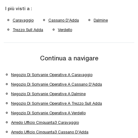
I più visti a :
Caravaggio
Cassano D'Adda
Dalmine
Trezzo Sull Adda
Verdello
Continua a navigare
Negozio Di Scrivanie Operative A Caravaggio
Negozio Di Scrivanie Operative A Cassano D'Adda
Negozio Di Scrivanie Operative A Dalmine
Negozio Di Scrivanie Operative A Trezzo Sull Adda
Negozio Di Scrivanie Operative A Verdello
Arredo Ufficio Cinquanta3 Caravaggio
Arredo Ufficio Cinquanta3 Cassano D'Adda