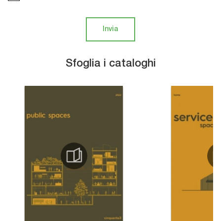
Invia
Sfoglia i cataloghi