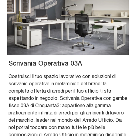
Scrivania Operativa 03A
Costruisci il tuo spazio lavorativo con soluzioni di
scrivanie operative in melaminico del brand: la
completa offerta di arredi per il tuo ufficio ti sta
aspettando in negozio. Scrivania Operativa con gambe
fisse 03A di Cinquanta3: appartiene alla gamma
praticamente infinita di arredi per gli ambienti di lavoro
del marchio, leader nel mondo dell’Arredo Ufficio. Da
noi potrai toccare con mano tutte le più belle
composizioni di Arredo Ufficio in melaminico disponibili