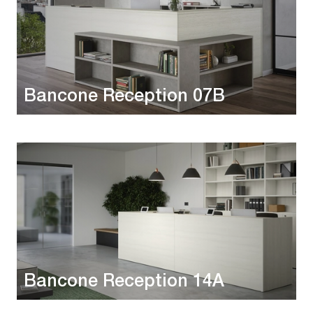
Bancone Reception 07B
Bancone Reception 14A