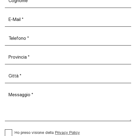
Ho preso visione della
Privacy Policy