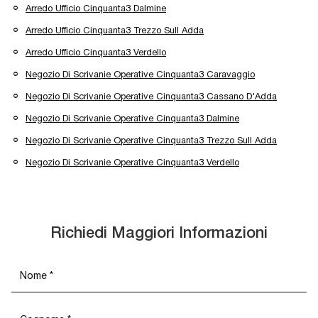
Arredo Ufficio Cinquanta3 Dalmine
Arredo Ufficio Cinquanta3 Trezzo Sull Adda
Arredo Ufficio Cinquanta3 Verdello
Negozio Di Scrivanie Operative Cinquanta3 Caravaggio
Negozio Di Scrivanie Operative Cinquanta3 Cassano D'Adda
Negozio Di Scrivanie Operative Cinquanta3 Dalmine
Negozio Di Scrivanie Operative Cinquanta3 Trezzo Sull Adda
Negozio Di Scrivanie Operative Cinquanta3 Verdello
Richiedi Maggiori Informazioni