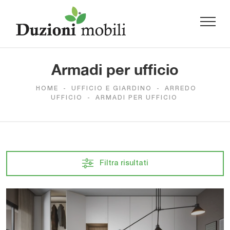
Armadi per ufficio
HOME
-
UFFICIO E GIARDINO
-
ARREDO
UFFICIO
-
ARMADI PER UFFICIO
Filtra risultati