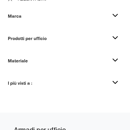
Marca
Prodotti per ufficio
Materiale
I più visti a :