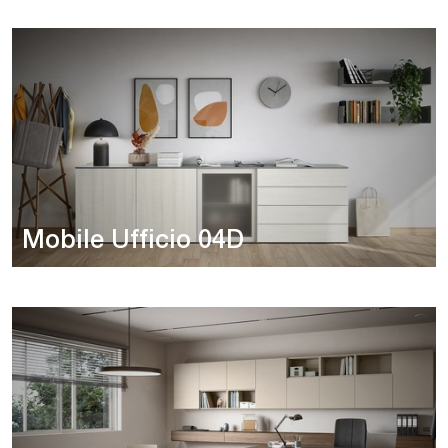
Mobile Ufficio 04D