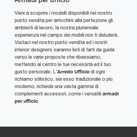
Armadi per ufficio
Vieni a scoprire i modelli disponibili nel nostro
punto vendita per arricchire alla perfezione gli
ambienti di lavoro, la nostra pluriennale
esperienza nel campo dei mobili non ti deluderà.
Visitaci nel nostro punto vendita ed i nostri
interior designers saranno lieti di farti da guida
verso le varie proposte che ribassiamo,
mettendo al centro le tue necessità ed il tuo
Arredo Ufficio
gusto personale. L'
di ogni
richiamo stilistico, sia esso tradizionale o più
moderno, richiede una vasta gamma di
armadi
complementi accessori, come i versatili
per ufficio
.