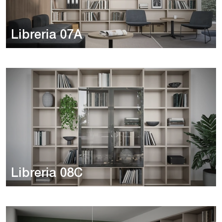
Libreria 07A
Libreria 08C