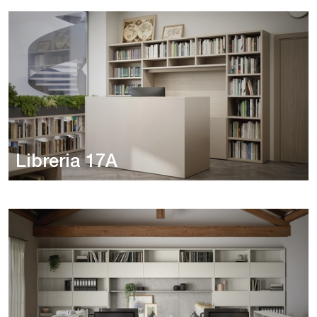
Libreria 17A