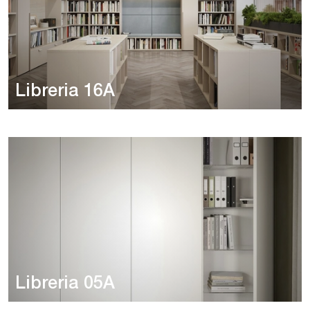
Libreria 16A
Libreria 05A