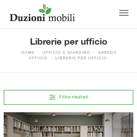
Librerie per ufficio
HOME
-
UFFICIO E GIARDINO
-
ARREDO
UFFICIO
-
LIBRERIE PER UFFICIO
Filtra risultati