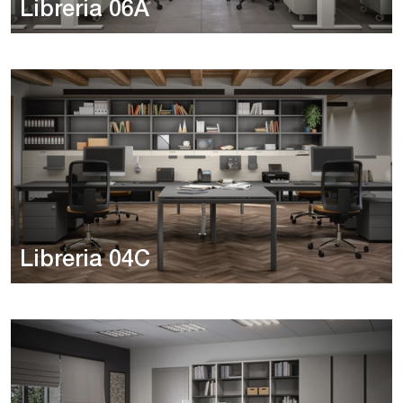
Libreria 06A
Libreria 04C