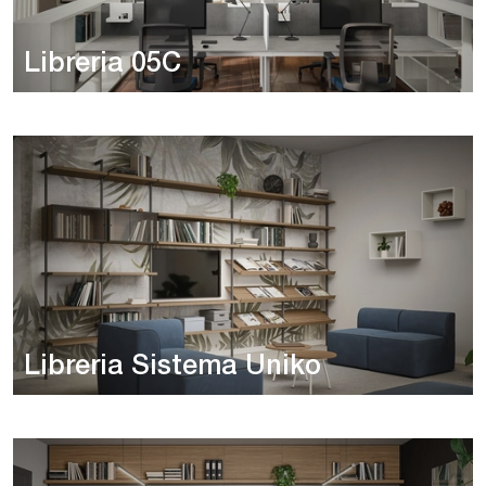
Libreria 05C
Libreria Sistema Uniko