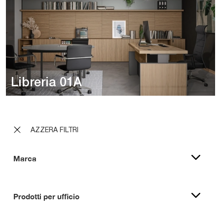
Libreria 01A
AZZERA FILTRI
Marca
Prodotti per ufficio