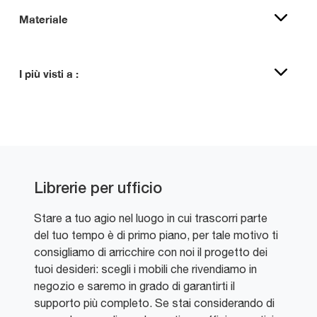
Materiale
I più visti a :
Librerie per ufficio
Stare a tuo agio nel luogo in cui trascorri parte
del tuo tempo è di primo piano, per tale motivo ti
consigliamo di arricchire con noi il progetto dei
tuoi desideri: scegli i mobili che rivendiamo in
negozio e saremo in grado di garantirti il
supporto più completo. Se stai considerando di