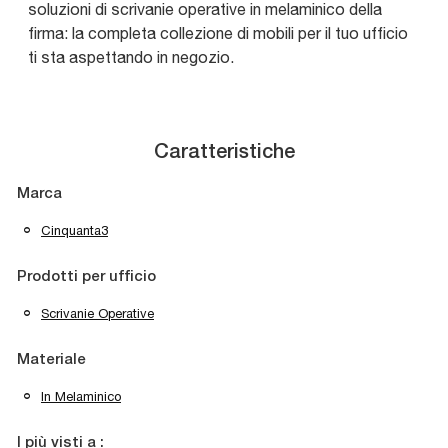
soluzioni di scrivanie operative in melaminico della
firma: la completa collezione di mobili per il tuo ufficio
ti sta aspettando in negozio.
Caratteristiche
Marca
Cinquanta3
Prodotti per ufficio
Scrivanie Operative
Materiale
In Melaminico
I più visti a :