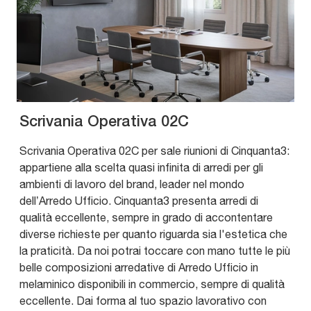
Scrivania Operativa 02C
Scrivania Operativa 02C per sale riunioni di Cinquanta3:
appartiene alla scelta quasi infinita di arredi per gli
ambienti di lavoro del brand, leader nel mondo
dell’Arredo Ufficio. Cinquanta3 presenta arredi di
qualità eccellente, sempre in grado di accontentare
diverse richieste per quanto riguarda sia l'estetica che
la praticità. Da noi potrai toccare con mano tutte le più
belle composizioni arredative di Arredo Ufficio in
melaminico disponibili in commercio, sempre di qualità
eccellente. Dai forma al tuo spazio lavorativo con