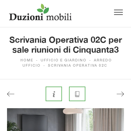
Scrivania Operativa 02C per
sale riunioni di Cinquanta3
HOME
-
UFFICIO E GIARDINO
-
ARREDO
UFFICIO
-
SCRIVANIA OPERATIVA 02C