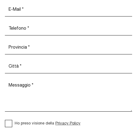
Ho preso visione della
Privacy Policy