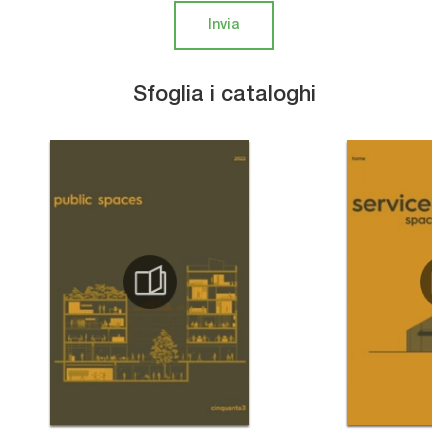
Invia
Sfoglia i cataloghi