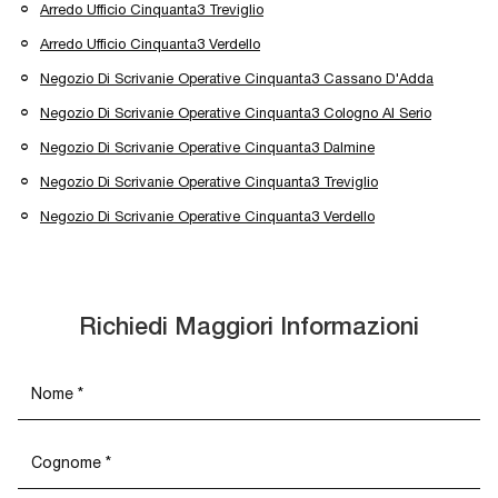
Arredo Ufficio Cinquanta3 Treviglio
Arredo Ufficio Cinquanta3 Verdello
Negozio Di Scrivanie Operative Cinquanta3 Cassano D'Adda
Negozio Di Scrivanie Operative Cinquanta3 Cologno Al Serio
Negozio Di Scrivanie Operative Cinquanta3 Dalmine
Negozio Di Scrivanie Operative Cinquanta3 Treviglio
Negozio Di Scrivanie Operative Cinquanta3 Verdello
Richiedi Maggiori Informazioni