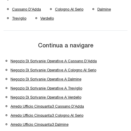
Cassano D'Adda
Cologno Al Serio
Dalmine
Treviglio
Verdello
Continua a navigare
Negozio Di Scrivanie Operative A Cassano D'Adda
Negozio Di Scrivanie Operative A Cologno Al Serio
Negozio Di Scrivanie Operative A Dalmine
Negozio Di Scrivanie Operative A Treviglio
Negozio Di Scrivanie Operative A Verdello
Arredo Ufficio Cinquanta3 Cassano D'Adda
Arredo Ufficio Cinquanta3 Cologno Al Serio
Arredo Ufficio Cinquanta3 Dalmine