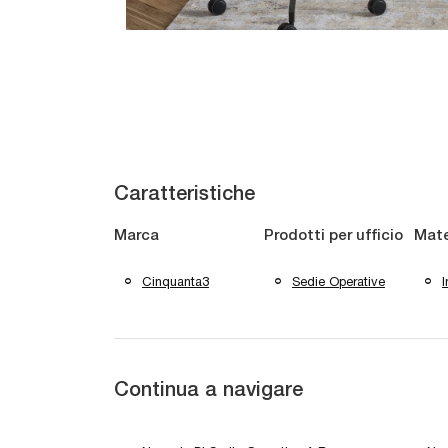
Caratteristiche
Marca
Prodotti per ufficio
Mate
Cinquanta3
Sedie Operative
I
Continua a navigare