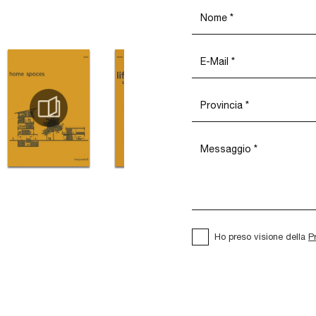
Ho preso visione della
P