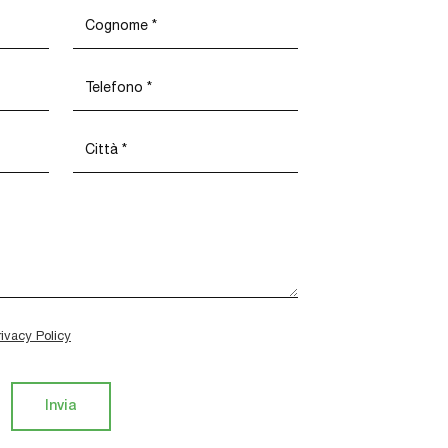
rivacy Policy
Invia