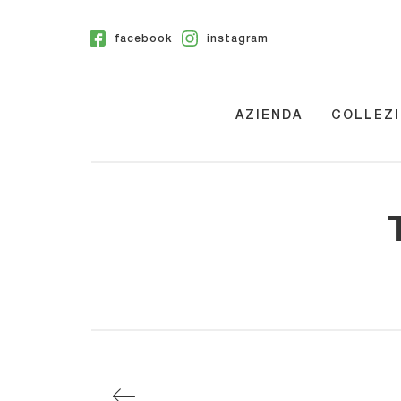
facebook
instagram
AZIENDA
COLLEZI