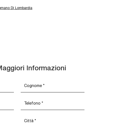
Romano Di Lombardia
Maggiori Informazioni