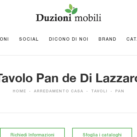
ONI
SOCIAL
DICONO DI NOI
BRAND
CAT
Tavolo Pan de Di Lazzar
HOME
-
ARREDAMENTO CASA
-
TAVOLI
-
PAN
Richiedi Informazioni
Sfoglia i cataloghi