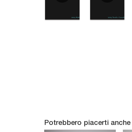
Potrebbero piacerti anche