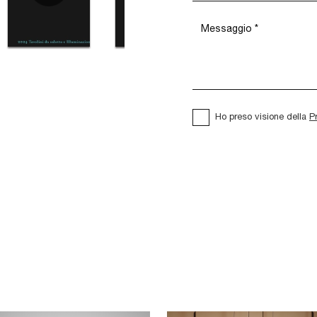
Ho preso visione della
P