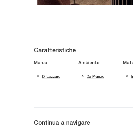
Caratteristiche
Marca
Ambiente
Mate
Di Lazzaro
Da Pranzo
Continua a navigare