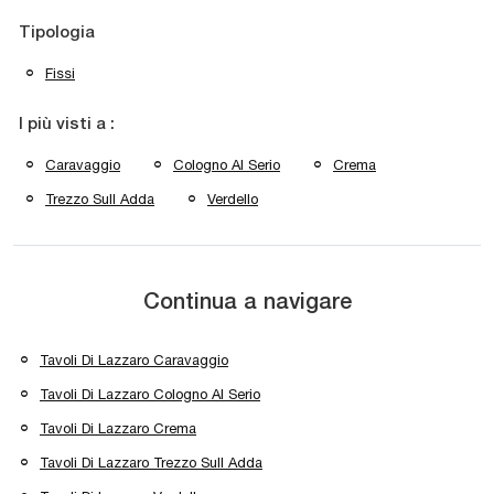
Tipologia
Fissi
I più visti a :
Caravaggio
Cologno Al Serio
Crema
Trezzo Sull Adda
Verdello
Continua a navigare
Tavoli Di Lazzaro Caravaggio
Tavoli Di Lazzaro Cologno Al Serio
Tavoli Di Lazzaro Crema
Tavoli Di Lazzaro Trezzo Sull Adda