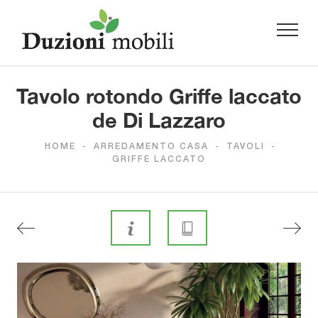
Tavolo rotondo Griffe laccato
de Di Lazzaro
HOME
-
ARREDAMENTO CASA
-
TAVOLI
-
GRIFFE LACCATO