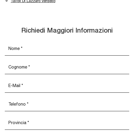
Tavoli Di Lazzaro Verdello
Richiedi Maggiori Informazioni