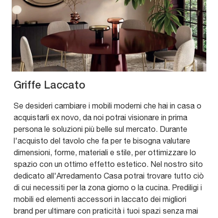
Griffe Laccato
Se desideri cambiare i mobili moderni che hai in casa o
acquistarli ex novo, da noi potrai visionare in prima
persona le soluzioni più belle sul mercato. Durante
l'acquisto del tavolo che fa per te bisogna valutare
dimensioni, forme, materiali e stile, per ottimizzare lo
spazio con un ottimo effetto estetico. Nel nostro sito
dedicato all'Arredamento Casa potrai trovare tutto ciò
di cui necessiti per la zona giorno o la cucina. Prediligi i
mobili ed elementi accessori in laccato dei migliori
brand per ultimare con praticità i tuoi spazi senza mai