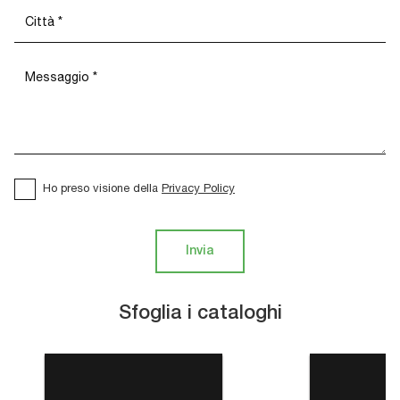
Ho preso visione della
Privacy Policy
Invia
Sfoglia i cataloghi