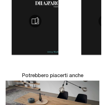
Potrebbero piacerti anche