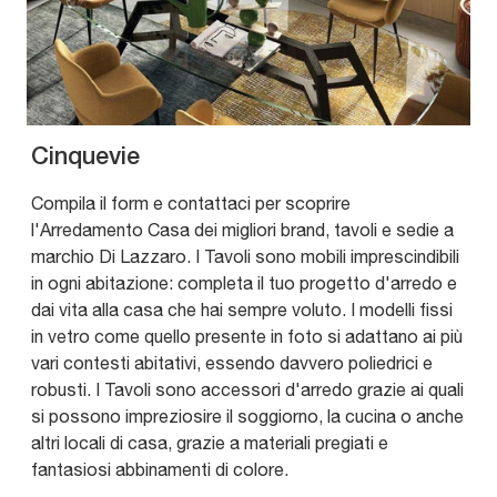
Cinquevie
Compila il form e contattaci per scoprire
l'Arredamento Casa dei migliori brand, tavoli e sedie a
marchio Di Lazzaro. I Tavoli sono mobili imprescindibili
in ogni abitazione: completa il tuo progetto d'arredo e
dai vita alla casa che hai sempre voluto. I modelli fissi
in vetro come quello presente in foto si adattano ai più
vari contesti abitativi, essendo davvero poliedrici e
robusti. I Tavoli sono accessori d'arredo grazie ai quali
si possono impreziosire il soggiorno, la cucina o anche
altri locali di casa, grazie a materiali pregiati e
fantasiosi abbinamenti di colore.