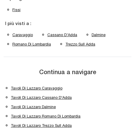
Fissi
I più visti a :
Caravaggio
Cassano D'Adda
Dalmine
Romano Di Lombardia
Trezzo Sull Adda
Continua a navigare
Tavoli Di Lazzaro Caravaggio
Tavoli Di Lazzaro Cassano D'Adda
Tavoli Di Lazzaro Dalmine
Tavoli Di Lazzaro Romano Di Lombardia
Tavoli Di Lazzaro Trezzo Sull Adda