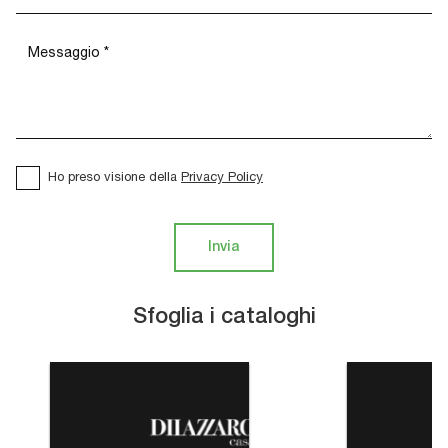
Ho preso visione della
Privacy Policy
Invia
Sfoglia i cataloghi