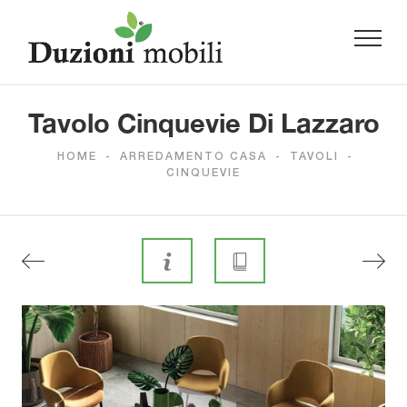
Tavolo Cinquevie Di Lazzaro
HOME
-
ARREDAMENTO CASA
-
TAVOLI
-
CINQUEVIE