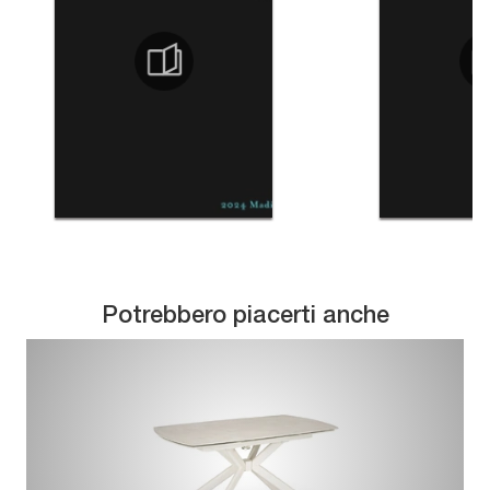
Potrebbero piacerti anche