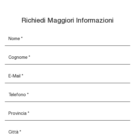
Richiedi Maggiori Informazioni