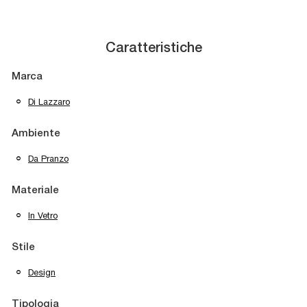
Caratteristiche
Marca
Di Lazzaro
Ambiente
Da Pranzo
Materiale
In Vetro
Stile
Design
Tipologia