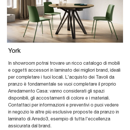
York
In showroom potrai trovare un ricco catalogo di mobili
e oggetti accessori in laminato dei migliori brand, ideali
per completare i tuoi locali. L'acquisto dei Tavoli da
pranzo è fondamentale se vuoi completare il proprio
Arredamento Casa: vanno considerati gli spazi
disponibili, gli accostamenti di colore e i materiali.
Contattaci per informazioni e preventivi o puoi vedere
in negozio le altre più esclusive proposte da pranzo in
laminato di Arredo3, esempio di tutta l'eccellenza
assicurata dal brand.