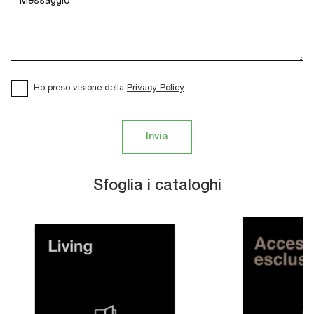
Ho preso visione della
Privacy Policy
Invia
Sfoglia i cataloghi