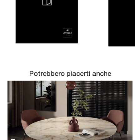
Potrebbero piacerti anche