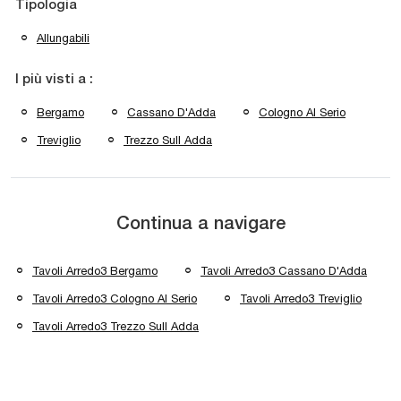
Tipologia
Allungabili
I più visti a :
Bergamo
Cassano D'Adda
Cologno Al Serio
Treviglio
Trezzo Sull Adda
Continua a navigare
Tavoli Arredo3 Bergamo
Tavoli Arredo3 Cassano D'Adda
Tavoli Arredo3 Cologno Al Serio
Tavoli Arredo3 Treviglio
Tavoli Arredo3 Trezzo Sull Adda