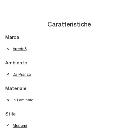
Caratteristiche
Marca
Arredo3
Ambiente
Da Pranzo
Materiale
In Laminato
Stile
Moderni