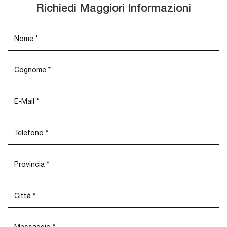
Richiedi Maggiori Informazioni