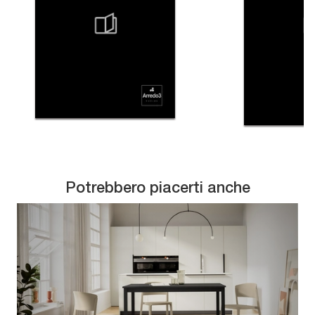
Potrebbero piacerti anche