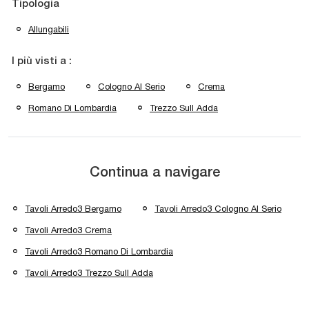
Tipologia
Allungabili
I più visti a :
Bergamo
Cologno Al Serio
Crema
Romano Di Lombardia
Trezzo Sull Adda
Continua a navigare
Tavoli Arredo3 Bergamo
Tavoli Arredo3 Cologno Al Serio
Tavoli Arredo3 Crema
Tavoli Arredo3 Romano Di Lombardia
Tavoli Arredo3 Trezzo Sull Adda