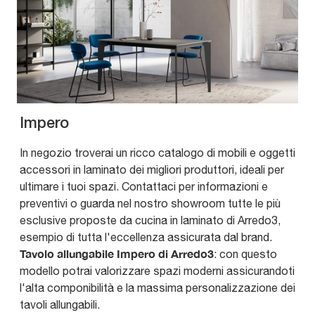
Impero
In negozio troverai un ricco catalogo di mobili e oggetti
accessori in laminato dei migliori produttori, ideali per
ultimare i tuoi spazi. Contattaci per informazioni e
preventivi o guarda nel nostro showroom tutte le più
esclusive proposte da cucina in laminato di Arredo3,
esempio di tutta l'eccellenza assicurata dal brand.
Tavolo allungabile Impero di Arredo3
: con questo
modello potrai valorizzare spazi moderni assicurandoti
l'alta componibilità e la massima personalizzazione dei
tavoli allungabili.