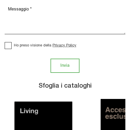
Ho preso visione della
Privacy Policy
Invia
Sfoglia i cataloghi