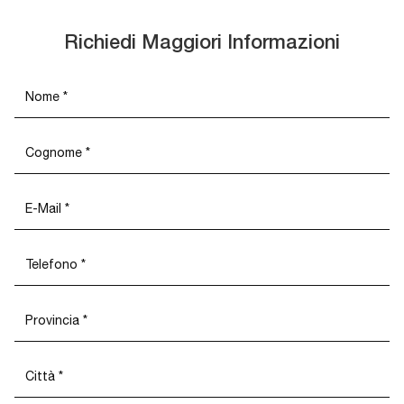
Richiedi Maggiori Informazioni