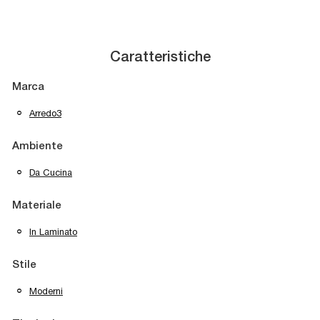
Caratteristiche
Marca
Arredo3
Ambiente
Da Cucina
Materiale
In Laminato
Stile
Moderni