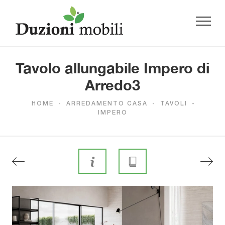
Tavolo allungabile Impero di
Arredo3
HOME
-
ARREDAMENTO CASA
-
TAVOLI
-
IMPERO