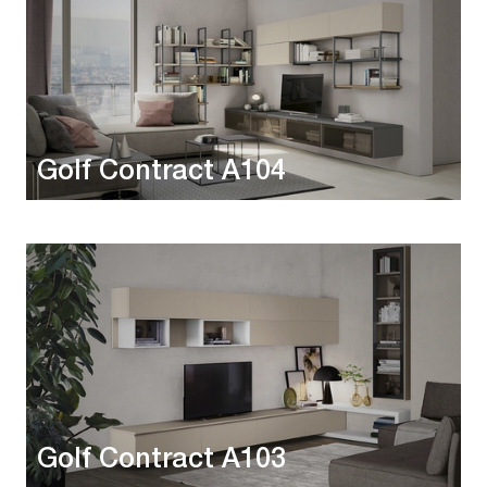
Golf Contract A104
Golf Contract A103