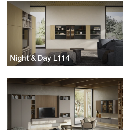
Night & Day L114