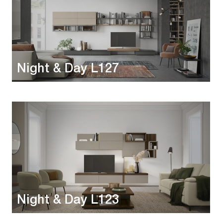
Night & Day L127
Night & Day L123