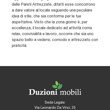
delle Pareti Attrezzate, difatti esse concorrono
a dare valore al locale seguendo una peculiare
idea di stile, che sia conforme per le tue
aspettative. Visto che la zona giorno è, per
eccellenza, il locale dedicato ad attività come
relax, convivialità e lavoro, occorre che sia uno
spazio bello a vedersi, comodo e attrezzato con
praticità.
Sede Legale:
Via Leonardo Da Vinci, 25