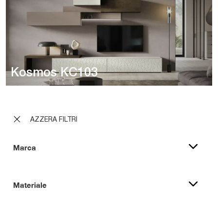
Kosmos KC103
AZZERA FILTRI
Marca
Materiale