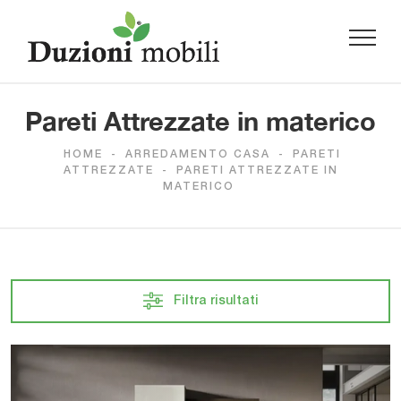
Pareti Attrezzate in materico
HOME
-
ARREDAMENTO CASA
-
PARETI
ATTREZZATE
-
PARETI ATTREZZATE IN
MATERICO
Filtra risultati