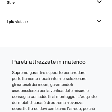
Stile
I più visti a :
Pareti attrezzate in materico
Sapremo garantire supporto per arredare
perfettamente i locali interni e selezionare
glimateriali dei mobili, garantendoti
unaconsulenza per la verifica delle misure e
consegna con addetti al montaggio. L'acquisto
dei mobili di casa è di estrema rilevanza,
soprattutto se devi cambiarne l'arredo, poiché