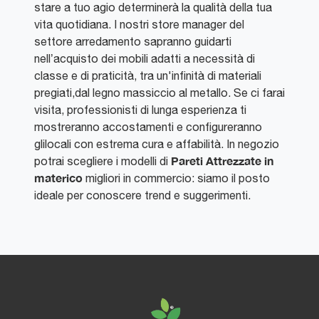
stare a tuo agio determinerà la qualità della tua
vita quotidiana. I nostri store manager del
settore arredamento sapranno guidarti
nell’acquisto dei mobili adatti a necessità di
classe e di praticità, tra un'infinità di materiali
pregiati,dal legno massiccio al metallo. Se ci farai
visita, professionisti di lunga esperienza ti
mostreranno accostamenti e configureranno
glilocali con estrema cura e affabilità. In negozio
Pareti Attrezzate
in
potrai scegliere i modelli di
materico
migliori in commercio: siamo il posto
ideale per conoscere trend e suggerimenti.