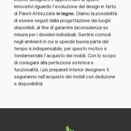
innovativi riguardo l'evoluzione del design in fatto
in legno
di Pareti Attrezzate
. Diamo la possibilità
di essere seguiti dalla progettazione dei luoghi
disponibili, al fine di garantire laconsulenza su
misura per i desideri individuali. Sentirsi comodi
negli ambienti in cui si spende buona parte del
tempo è indispensabile, per questo motivo è
fondamentale l'acquisto dei mobili. Con lo scopo
di coniugare alla perfezione estetica e
funzionalità, i più preparati interior designers ti
seguiranno nell’acquisto dei mobili con dedizione
e disponibilità.