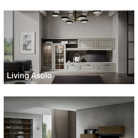
Living Asolo