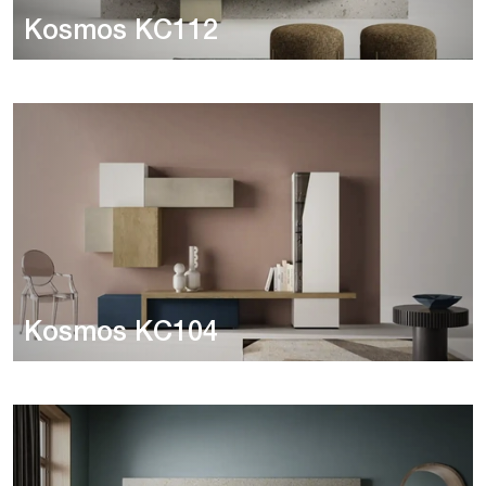
Kosmos KC112
Kosmos KC104