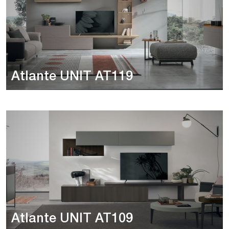
Atlante UNIT AT119
Atlante UNIT AT109