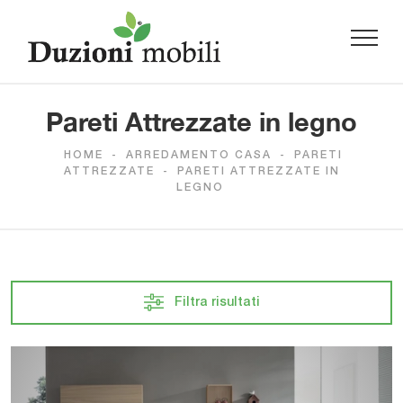
Pareti Attrezzate in legno
HOME
-
ARREDAMENTO CASA
-
PARETI
ATTREZZATE
-
PARETI ATTREZZATE IN
LEGNO
Filtra risultati