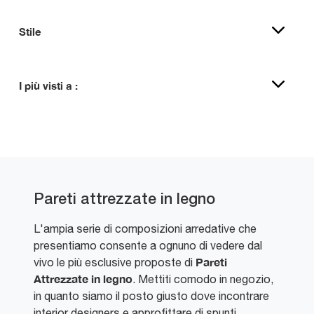
Stile
I più visti a :
Pareti attrezzate in legno
L'ampia serie di composizioni arredative che
presentiamo consente a ognuno di vedere dal
Pareti
vivo le più esclusive proposte di
Attrezzate
in legno
. Mettiti comodo in negozio,
in quanto siamo il posto giusto dove incontrare
interior designers e approfittare di spunti