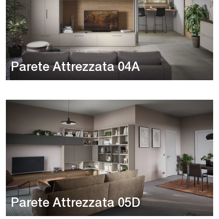
Parete Attrezzata 04A
Parete Attrezzata 05D