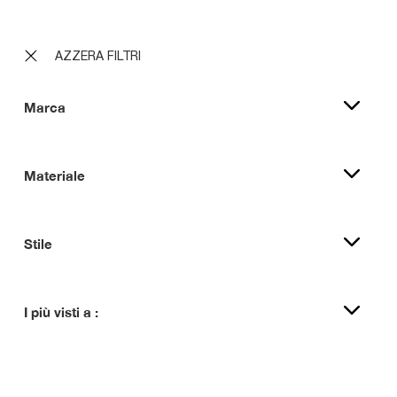
AZZERA FILTRI
Marca
Materiale
Stile
I più visti a :