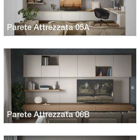
Parete Attrezzata 05A
Parete Attrezzata 06B