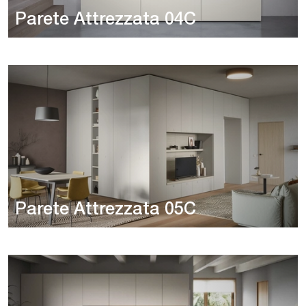
Parete Attrezzata 04C
Parete Attrezzata 05C