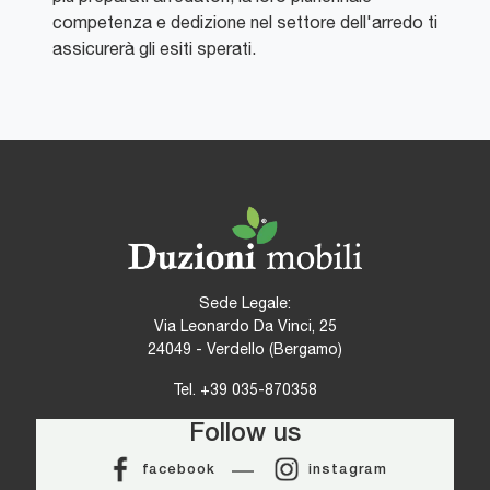
competenza e dedizione nel settore dell'arredo ti
assicurerà gli esiti sperati.
Sede Legale:
Via Leonardo Da Vinci, 25
24049 - Verdello (Bergamo)
Tel.
+39 035-870358
Follow us
facebook
instagram