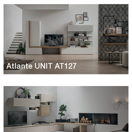
Atlante UNIT AT127