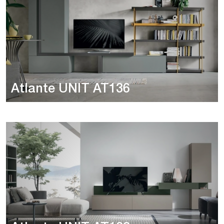
Atlante UNIT AT136