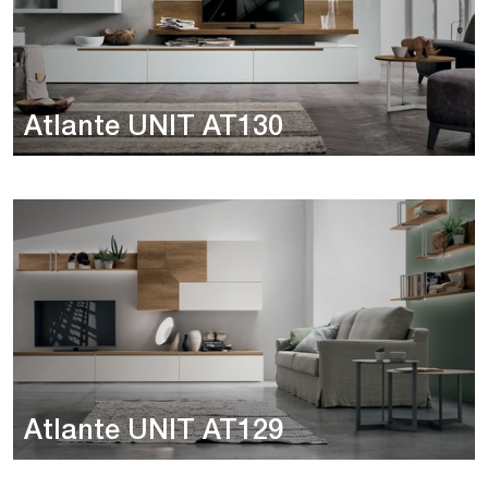
Atlante UNIT AT130
Atlante UNIT AT129