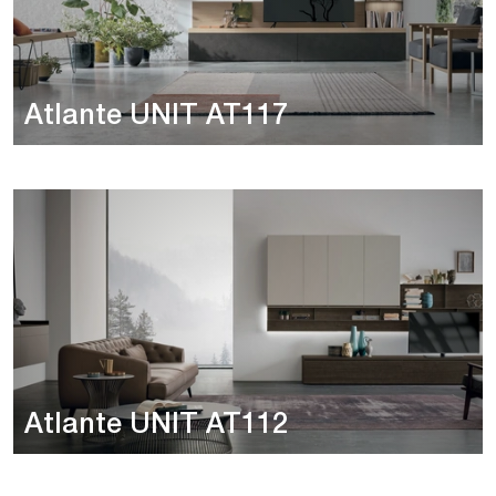
Atlante UNIT AT117
Atlante UNIT AT112