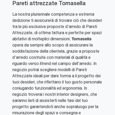
Pareti attrezzate Tomasella
La nostra pluriennale competenza e estrema
dedizione ti assicurerà di trovare ciò che desideri
tra le più esclusive proposte d'arredo di Pareti
Attrezzate, di ottima fattura e perfette per spazi
Tomasella
abitativi di molteplici dimensioni.
opera da sempre allo scopo di assicurare la
soddisfazione della clientela, grazie a proposte
d'arredo costruite con materiali di qualità e
riguardo verso iltrend nel campo dell'arredo. In
negozio potrai scegliere modelli di Pareti
Attrezzate ideali per dare forma a il progetto dei
tuoi desideri, che riflettano il tuo gusto personale
coniugando funzionalità ed ergonomia. In
negozio troverai i nostri interior designers, che
saranno lieti di assisterti nelle fasi del tuo
progetto garantendoti anche sopraluogo per la
misurazione degli spazi e consegna e