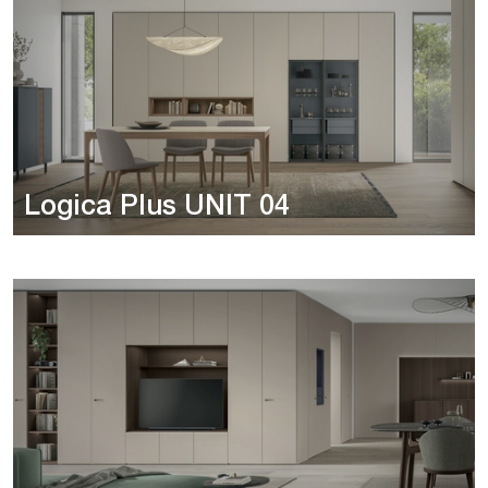
Logica Plus UNIT 04