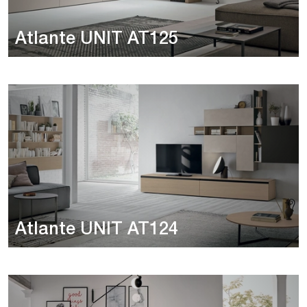
Atlante UNIT AT125
Atlante UNIT AT124