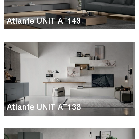
Atlante UNIT AT143
Atlante UNIT AT138