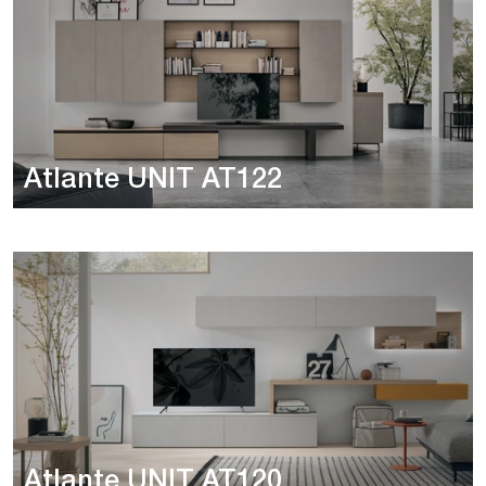
Atlante UNIT AT122
Atlante UNIT AT120