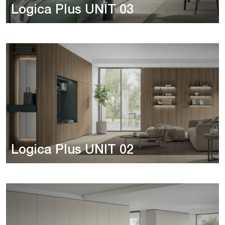
Logica Plus UNIT 03
Logica Plus UNIT 02