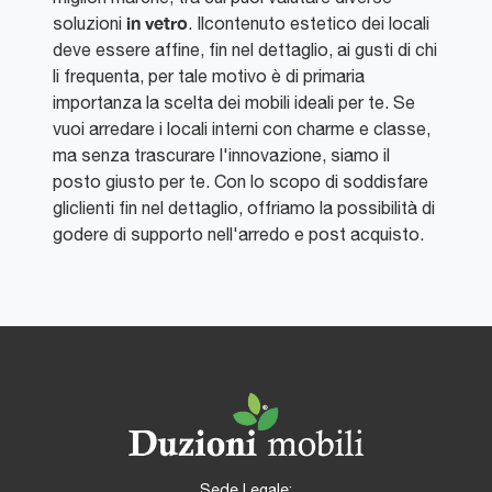
in vetro
soluzioni
. Ilcontenuto estetico dei locali
deve essere affine, fin nel dettaglio, ai gusti di chi
li frequenta, per tale motivo è di primaria
importanza la scelta dei mobili ideali per te. Se
vuoi arredare i locali interni con charme e classe,
ma senza trascurare l'innovazione, siamo il
posto giusto per te. Con lo scopo di soddisfare
gliclienti fin nel dettaglio, offriamo la possibilità di
godere di supporto nell'arredo e post acquisto.
Sede Legale: