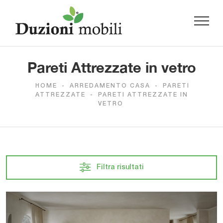
Pareti Attrezzate in vetro
HOME
-
ARREDAMENTO CASA
-
PARETI
ATTREZZATE
-
PARETI ATTREZZATE IN
VETRO
Filtra risultati