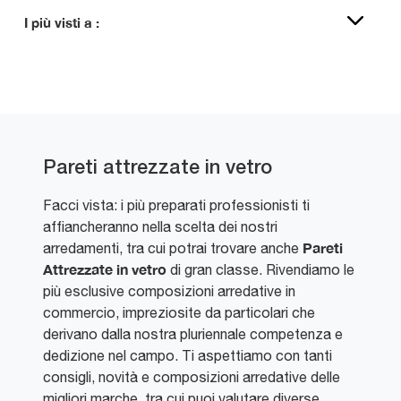
I più visti a :
Pareti attrezzate in vetro
Facci vista: i più preparati professionisti ti
affiancheranno nella scelta dei nostri
Pareti
arredamenti, tra cui potrai trovare anche
Attrezzate
in vetro
di gran classe. Rivendiamo le
più esclusive composizioni arredative in
commercio, impreziosite da particolari che
derivano dalla nostra pluriennale competenza e
dedizione nel campo. Ti aspettiamo con tanti
consigli, novità e composizioni arredative delle
migliori marche, tra cui puoi valutare diverse