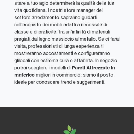
stare a tuo agio determinerà la qualità della tua
vita quotidiana. I nostri store manager del
settore arredamento sapranno guidarti
nell’acquisto dei mobili adatti a necessità di
classe e di praticità, tra un'infinità di materiali
pregiati,dal legno massiccio al metallo. Se ci farai
visita, professionisti di lunga esperienza ti
mostreranno accostamenti e configureranno
glilocali con estrema cura e affabilità. In negozio
Pareti Attrezzate
in
potrai scegliere i modelli di
materico
migliori in commercio: siamo il posto
ideale per conoscere trend e suggerimenti.