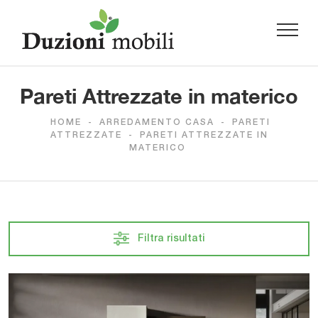
Pareti Attrezzate in materico
HOME
-
ARREDAMENTO CASA
-
PARETI
ATTREZZATE
-
PARETI ATTREZZATE IN
MATERICO
Filtra risultati