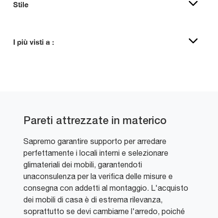
Stile
I più visti a :
Pareti attrezzate in materico
Sapremo garantire supporto per arredare
perfettamente i locali interni e selezionare
glimateriali dei mobili, garantendoti
unaconsulenza per la verifica delle misure e
consegna con addetti al montaggio. L'acquisto
dei mobili di casa è di estrema rilevanza,
soprattutto se devi cambiarne l'arredo, poiché