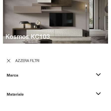
Kosmos KC103
AZZERA FILTRI
Marca
Materiale