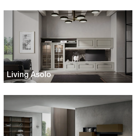
Living Asolo