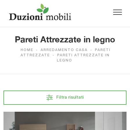
Pareti Attrezzate in legno
HOME
-
ARREDAMENTO CASA
-
PARETI
ATTREZZATE
-
PARETI ATTREZZATE IN
LEGNO
Filtra risultati