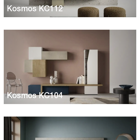
Kosmos KC112
Kosmos KC104