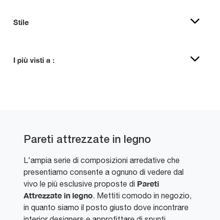
Stile
I più visti a :
Pareti attrezzate in legno
L'ampia serie di composizioni arredative che
presentiamo consente a ognuno di vedere dal
Pareti
vivo le più esclusive proposte di
Attrezzate
in legno
. Mettiti comodo in negozio,
in quanto siamo il posto giusto dove incontrare
interior designers e approfittare di spunti