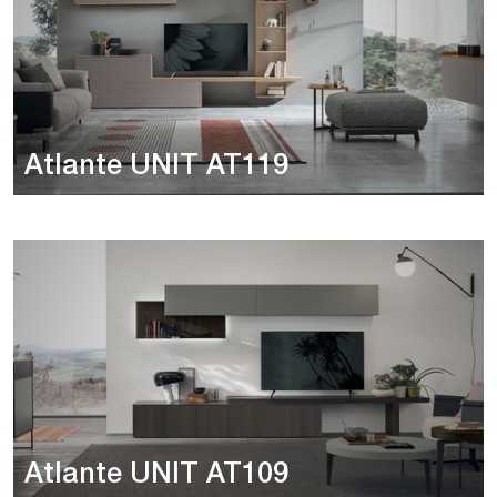
Atlante UNIT AT119
Atlante UNIT AT109