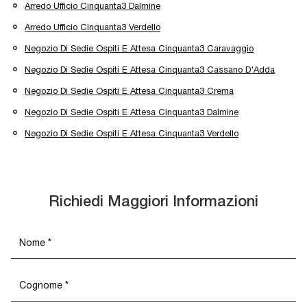
Arredo Ufficio Cinquanta3 Dalmine
Arredo Ufficio Cinquanta3 Verdello
Negozio Di Sedie Ospiti E Attesa Cinquanta3 Caravaggio
Negozio Di Sedie Ospiti E Attesa Cinquanta3 Cassano D'Adda
Negozio Di Sedie Ospiti E Attesa Cinquanta3 Crema
Negozio Di Sedie Ospiti E Attesa Cinquanta3 Dalmine
Negozio Di Sedie Ospiti E Attesa Cinquanta3 Verdello
Richiedi Maggiori Informazioni