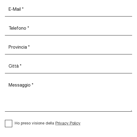
Ho preso visione della
Privacy Policy