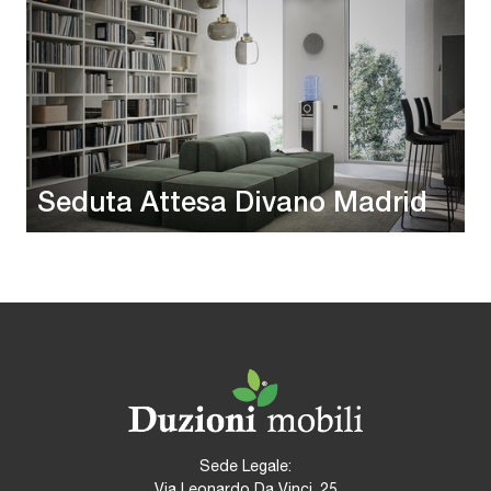
Seduta Attesa Divano Madrid
Sede Legale:
Via Leonardo Da Vinci, 25