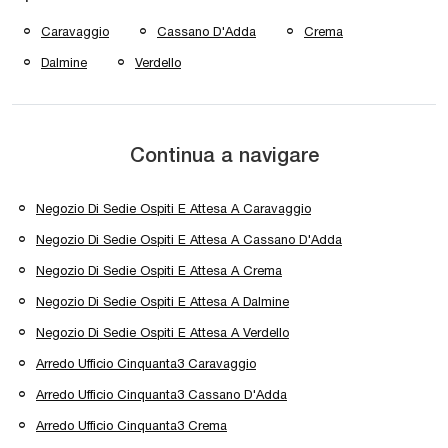
Caravaggio
Cassano D'Adda
Crema
Dalmine
Verdello
Continua a navigare
Negozio Di Sedie Ospiti E Attesa A Caravaggio
Negozio Di Sedie Ospiti E Attesa A Cassano D'Adda
Negozio Di Sedie Ospiti E Attesa A Crema
Negozio Di Sedie Ospiti E Attesa A Dalmine
Negozio Di Sedie Ospiti E Attesa A Verdello
Arredo Ufficio Cinquanta3 Caravaggio
Arredo Ufficio Cinquanta3 Cassano D'Adda
Arredo Ufficio Cinquanta3 Crema