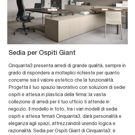
Sedia per Ospiti Giant
Cinquanta3 presenta arredi di grande qualità, sempre in
grado di rispondere a molteplici richieste per quanto
concerne sia il valore estetico che la funzionalità.
Progetta il tuo spazio lavorativo con soluzioni di sedie
ospiti e attesa in plastica della firma: la vasta
collezione di arredi per il tuo ufficio ti attende in
negozio. Il modello in foto, tra i vari modelli di sedie
ospiti e attesa firmati Cinquanta3, darà personalità e
eleganza agli spazi, attrezzandoli unendo logica e
razionalità. Sedia per Ospiti Giant di Cinquanta3: è