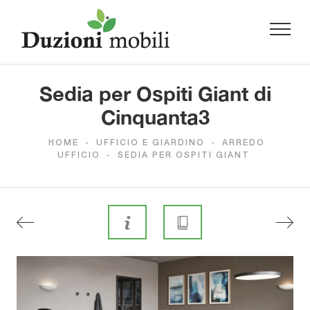
Sedia per Ospiti Giant di
Cinquanta3
HOME
-
UFFICIO E GIARDINO
-
ARREDO
UFFICIO
-
SEDIA PER OSPITI GIANT