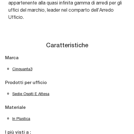
appartenente alla quasi infinita gamma di arredi per gli
uffici del marchio, leader nel comparto dell’Arredo
Ufficio.
Caratteristiche
Marca
Cinquanta3
Prodotti per ufficio
Sedie Ospiti E Attesa
Materiale
In Plastica
I più visti a :