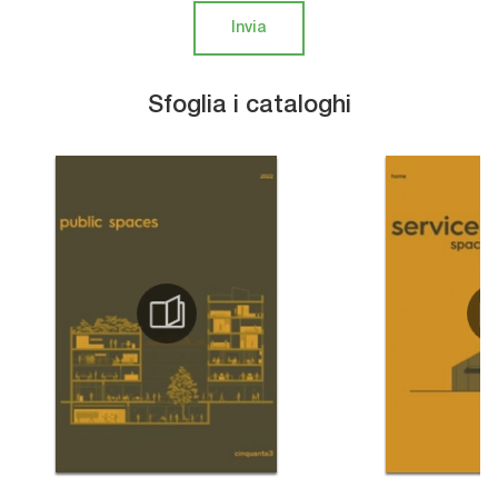
Invia
Sfoglia i cataloghi