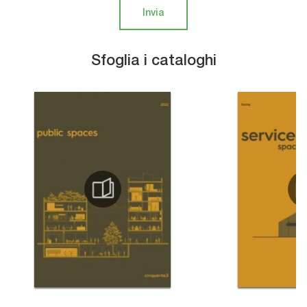
Invia
Sfoglia i cataloghi