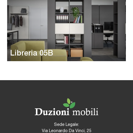
Libreria 05B
Sede Legale:
Via Leonardo Da Vinci, 25