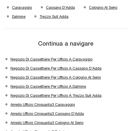
Caravaggio
Cassano D'Adda
Cologno Al Serio
Dalmine
Trezzo Sull Adda
Continua a navigare
Negozio Di Cassettiere Per Ufficio A Caravaggio
Negozio Di Cassettiere Per Ufficio A Cassano D'Adda
Negozio Di Cassettiere Per Ufficio A Cologno Al Serio
Negozio Di Cassettiere Per Ufficio A Dalmine
Negozio Di Cassettiere Per Ufficio A Trezzo Sull Adda
Arredo Ufficio Cinquanta3 Caravaggio
Arredo Ufficio Cinquanta3 Cassano D'Adda
Arredo Ufficio Cinquanta3 Cologno Al Serio