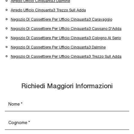
Arredo Ufficio Cinquanta3 Dalmine
Arredo Ufficio Cinquanta3 Trezzo Sull Adda
Negozio Di Cassettiere Per Ufficio Cinquanta3 Caravaggio
Negozio Di Cassettiere Per Ufficio Cinquanta3 Cassano D'Adda
Negozio Di Cassettiere Per Ufficio Cinquanta3 Cologno Al Serio
Negozio Di Cassettiere Per Ufficio Cinquanta3 Dalmine
Negozio Di Cassettiere Per Ufficio Cinquanta3 Trezzo Sull Adda
Richiedi Maggiori Informazioni