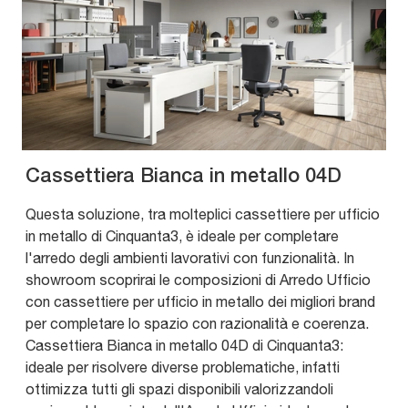
Cassettiera Bianca in metallo 04D
Questa soluzione, tra molteplici cassettiere per ufficio
in metallo di Cinquanta3, è ideale per completare
l'arredo degli ambienti lavorativi con funzionalità. In
showroom scoprirai le composizioni di Arredo Ufficio
con cassettiere per ufficio in metallo dei migliori brand
per completare lo spazio con razionalità e coerenza.
Cassettiera Bianca in metallo 04D di Cinquanta3:
ideale per risolvere diverse problematiche, infatti
ottimizza tutti gli spazi disponibili valorizzandoli