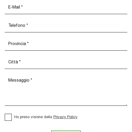
Ho preso visione della
Privacy Policy