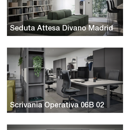
Seduta Attesa Divano Madrid
Scrivania Operativa 06B 02