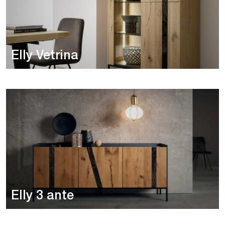
Elly Vetrina
Elly 3 ante