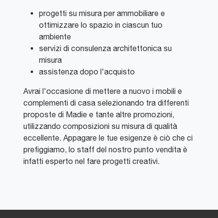
progetti su misura per ammobiliare e
ottimizzare lo spazio in ciascun tuo
ambiente
servizi di consulenza architettonica su
misura
assistenza dopo l'acquisto
Avrai l'occasione di mettere a nuovo i mobili e
complementi di casa selezionando tra differenti
proposte di Madie e tante altre promozioni,
utilizzando composizioni su misura di qualità
eccellente. Appagare le tue esigenze è ciò che ci
prefiggiamo, lo staff del nostro punto vendita è
infatti esperto nel fare progetti creativi.