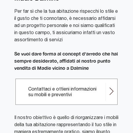
Per far sì che la tua abitazione rispecchi lo stile e
il gusto che ti connotano, è necessario affidarsi
ad un progetto personale e noi siamo qualificati
in questo campo, ti assicuriamo infatti un vasto
assortimento di servizi
Se vuoi dare forma al concept d'arredo che hai
sempre desiderato, affidati al nostro punto
vendita di Madie vicino a Dalmine
Contattaci e ottieni informazioni
su mobili e preventivi
Il nostro obiettivo è quello di riorganizzare i mobili
della tua abitazione rappresentando il tuo stile in
maniera estremamente pratico, siamo ilpunto