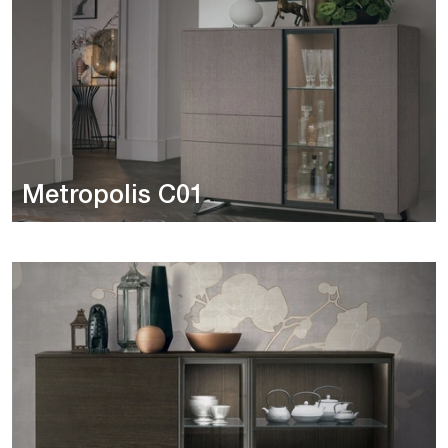
Metropolis C01