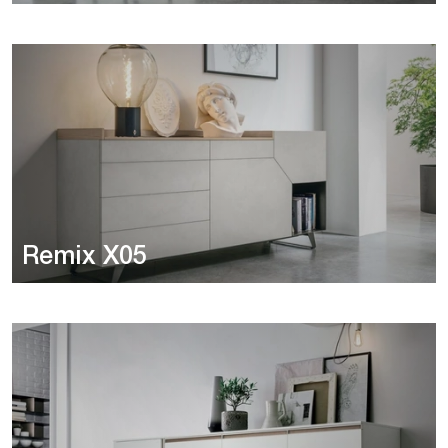
Remix X05