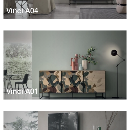
Vinci A04
Vinci A01