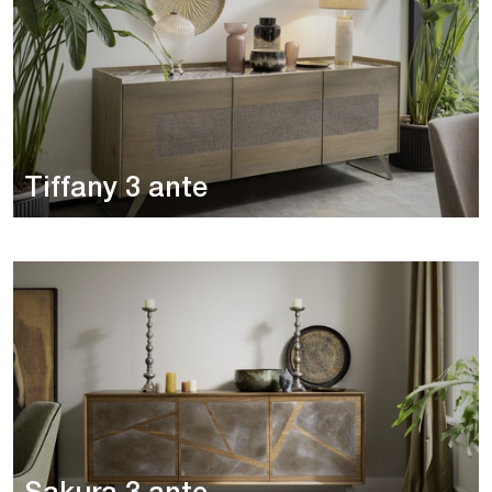
Tiffany 3 ante