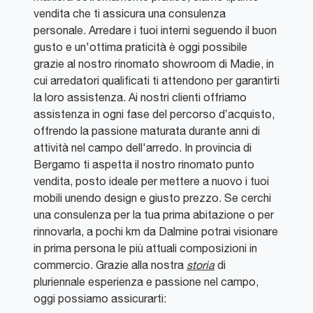
vendita che ti assicura una consulenza
personale. Arredare i tuoi interni seguendo il buon
gusto e un'ottima praticità è oggi possibile
grazie al nostro rinomato showroom di Madie, in
cui arredatori qualificati ti attendono per garantirti
la loro assistenza. Ai nostri clienti offriamo
assistenza in ogni fase del percorso d’acquisto,
offrendo la passione maturata durante anni di
attività nel campo dell'arredo. In provincia di
Bergamo ti aspetta il nostro rinomato punto
vendita, posto ideale per mettere a nuovo i tuoi
mobili unendo design e giusto prezzo. Se cerchi
una consulenza per la tua prima abitazione o per
rinnovarla, a pochi km da Dalmine potrai visionare
in prima persona le più attuali composizioni in
commercio. Grazie alla nostra
storia
di
pluriennale esperienza e passione nel campo,
oggi possiamo assicurarti: