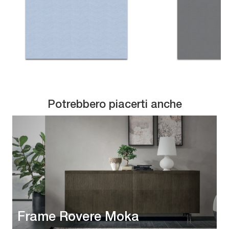
Potrebbero piacerti anche
Frame Rovere Moka