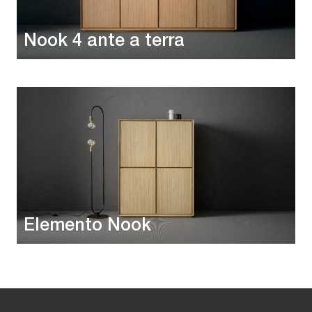
Nook 4 ante a terra
Elemento Nook