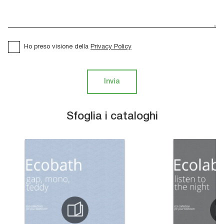
Ho preso visione della
Privacy Policy
Invia
Sfoglia i cataloghi