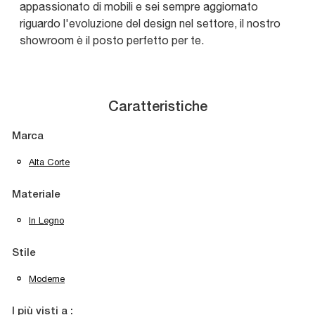
appassionato di mobili e sei sempre aggiornato
riguardo l'evoluzione del design nel settore, il nostro
showroom è il posto perfetto per te.
Caratteristiche
Marca
Alta Corte
Materiale
In Legno
Stile
Moderne
I più visti a :