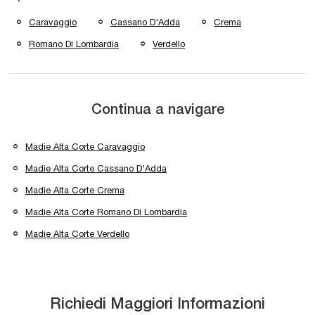
Caravaggio
Cassano D'Adda
Crema
Romano Di Lombardia
Verdello
Continua a navigare
Madie Alta Corte Caravaggio
Madie Alta Corte Cassano D'Adda
Madie Alta Corte Crema
Madie Alta Corte Romano Di Lombardia
Madie Alta Corte Verdello
Richiedi Maggiori Informazioni