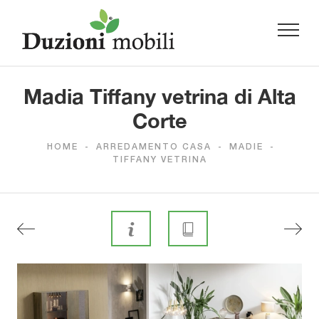
Madia Tiffany vetrina di Alta
Corte
HOME
-
ARREDAMENTO CASA
-
MADIE
-
TIFFANY VETRINA