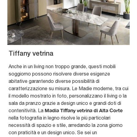
Tiffany vetrina
Anche in un living non troppo grande, questi mobili
soggiorno possono risolvere diverse esigenze
abitative garantendo diverse possibilità di
caratterizzazione su misura. Le Madie moderne, tra cui
il modello mostrato in foto, personalizzano il living o la
sala da pranzo grazie a design unico e grandi doti di
Madia Tiffany vetrina di Alta Corte
contenitività. La
nella fotografia in legno risolve le più particolari
necessità di spazio e stile, arredando la zona giorno
con praticità e un design unico. Se sei un