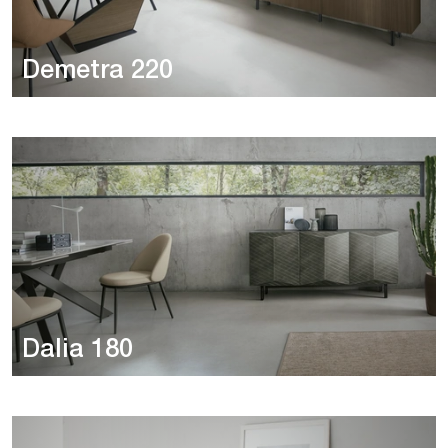
Demetra 220
Dalia 180