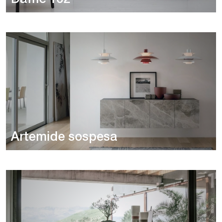
Artemide sospesa