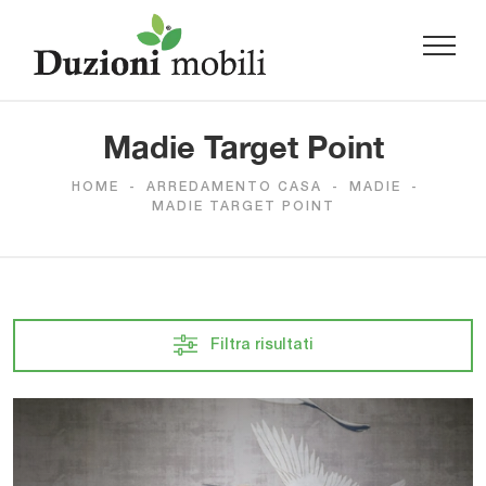
Madie Target Point
HOME
-
ARREDAMENTO CASA
-
MADIE
-
MADIE TARGET POINT
Filtra risultati