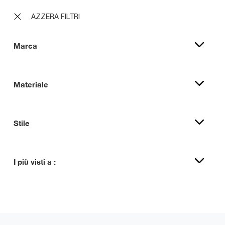
AZZERA FILTRI
Marca
Materiale
Stile
I più visti a :