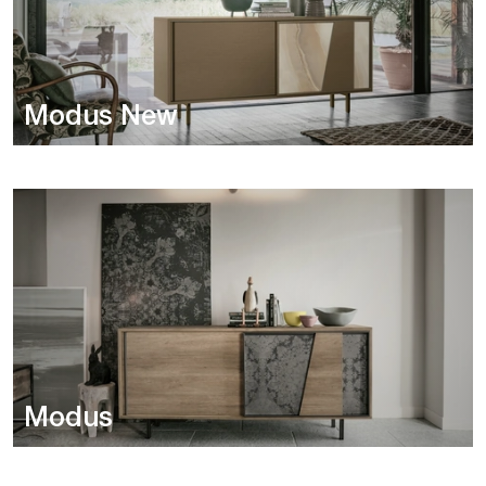
Modus New
Modus