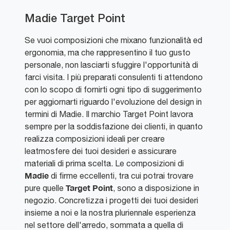
Madie Target Point
Se vuoi composizioni che mixano funzionalità ed
ergonomia, ma che rappresentino il tuo gusto
personale, non lasciarti sfuggire l'opportunità di
farci visita. I più preparati consulenti ti attendono
con lo scopo di fornirti ogni tipo di suggerimento
per aggiornarti riguardo l'evoluzione del design in
termini di Madie. Il marchio Target Point lavora
sempre per la soddisfazione dei clienti, in quanto
realizza composizioni ideali per creare
leatmosfere dei tuoi desideri e assicurare
materiali di prima scelta. Le composizioni di
Madie
di firme eccellenti, tra cui potrai trovare
Target Point
pure quelle
, sono a disposizione in
negozio. Concretizza i progetti dei tuoi desideri
insieme a noi e la nostra pluriennale esperienza
nel settore dell'arredo, sommata a quella di