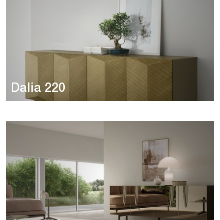
Dalia 220