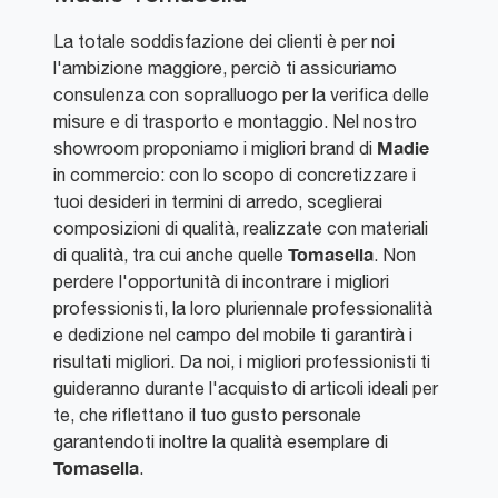
La totale soddisfazione dei clienti è per noi
l'ambizione maggiore, perciò ti assicuriamo
consulenza con sopralluogo per la verifica delle
misure e di trasporto e montaggio. Nel nostro
Madie
showroom proponiamo i migliori brand di
in commercio: con lo scopo di concretizzare i
tuoi desideri in termini di arredo, sceglierai
composizioni di qualità, realizzate con materiali
Tomasella
di qualità, tra cui anche quelle
. Non
perdere l'opportunità di incontrare i migliori
professionisti, la loro pluriennale professionalità
e dedizione nel campo del mobile ti garantirà i
risultati migliori. Da noi, i migliori professionisti ti
guideranno durante l'acquisto di articoli ideali per
te, che riflettano il tuo gusto personale
garantendoti inoltre la qualità esemplare di
Tomasella
.