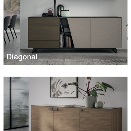
Diagonal