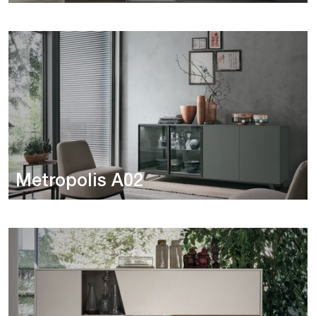
Metropolis A02