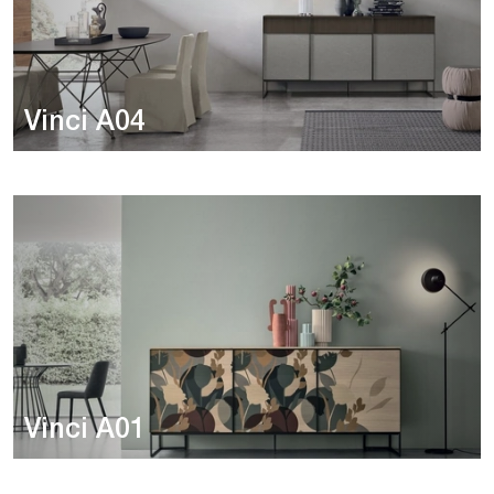
Vinci A04
Vinci A01