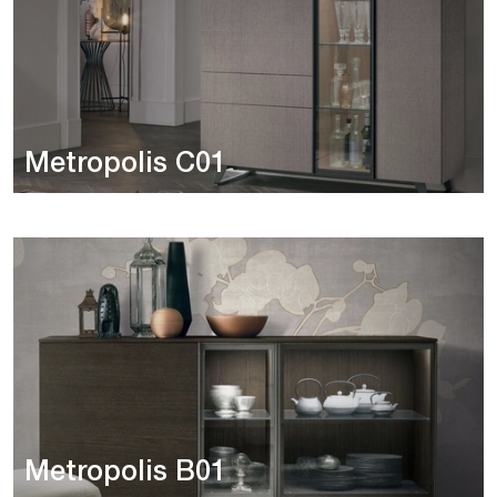
Metropolis C01
Metropolis B01