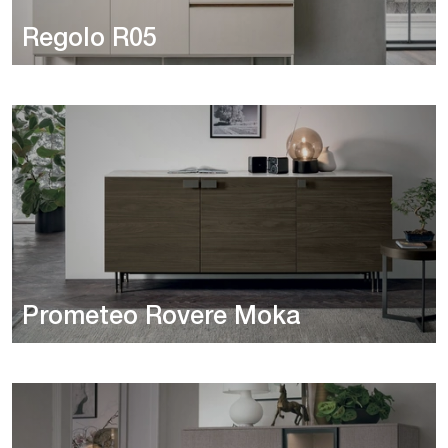
Regolo R05
Prometeo Rovere Moka