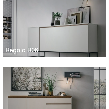
Regolo R06