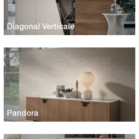
Diagonal Verticale
Pandora