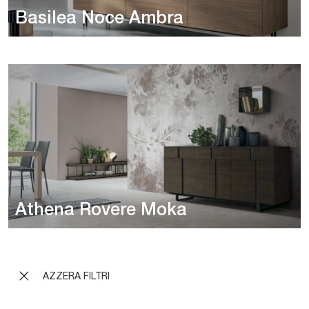
Basilea Noce Ambra
Athena Rovere Moka
AZZERA FILTRI