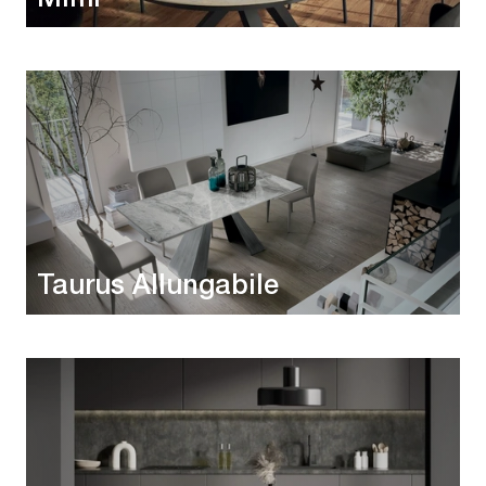
Taurus Allungabile