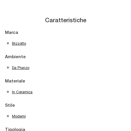
Caratteristiche
Marca
Bizzotto
Ambiente
Da Pranzo
Materiale
In Ceramica
Stile
Moderni
Tipologia