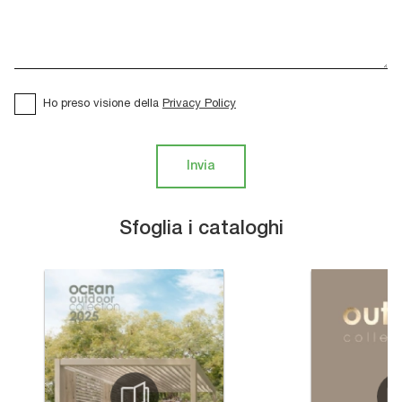
Ho preso visione della
Privacy Policy
Invia
Sfoglia i cataloghi