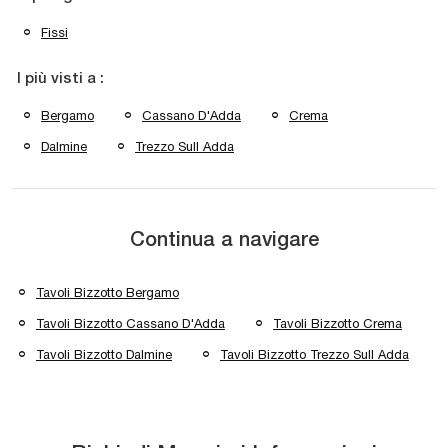
Fissi
I più visti a :
Bergamo
Cassano D'Adda
Crema
Dalmine
Trezzo Sull Adda
Continua a navigare
Tavoli Bizzotto Bergamo
Tavoli Bizzotto Cassano D'Adda
Tavoli Bizzotto Crema
Tavoli Bizzotto Dalmine
Tavoli Bizzotto Trezzo Sull Adda