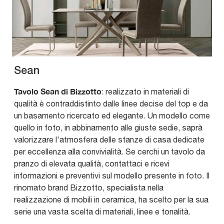
Sean
Tavolo Sean di Bizzotto
: realizzato in materiali di
qualità è contraddistinto dalle linee decise del top e da
un basamento ricercato ed elegante. Un modello come
quello in foto, in abbinamento alle giuste sedie, saprà
valorizzare l'atmosfera delle stanze di casa dedicate
per eccellenza alla convivialità. Se cerchi un tavolo da
pranzo di elevata qualità, contattaci e ricevi
informazioni e preventivi sul modello presente in foto. Il
rinomato brand Bizzotto, specialista nella
realizzazione di mobili in ceramica, ha scelto per la sua
serie una vasta scelta di materiali, linee e tonalità.