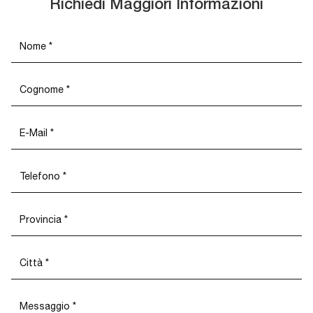
Richiedi Maggiori Informazioni