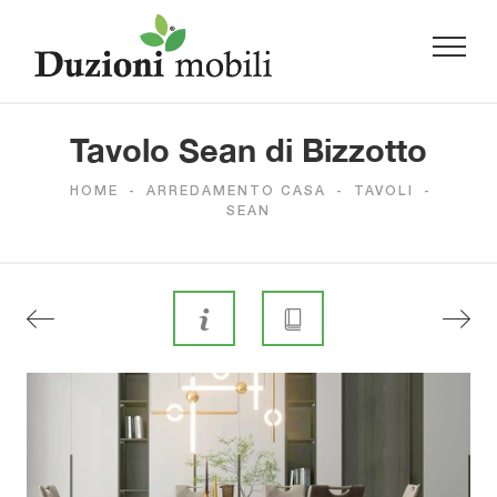
Tavolo Sean di Bizzotto
HOME
-
ARREDAMENTO CASA
-
TAVOLI
-
SEAN