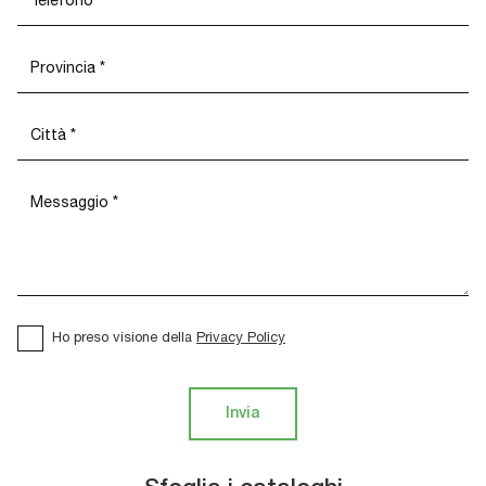
Ho preso visione della
Privacy Policy
Invia