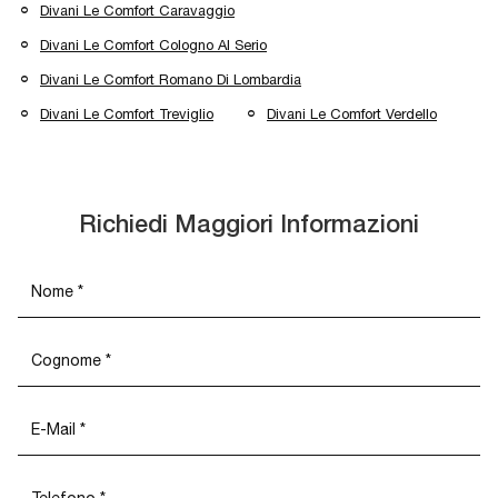
Divani Le Comfort Caravaggio
Divani Le Comfort Cologno Al Serio
Divani Le Comfort Romano Di Lombardia
Divani Le Comfort Treviglio
Divani Le Comfort Verdello
Richiedi Maggiori Informazioni