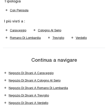
Tipologia
Con Penisola
I più visti a :
Caravaggio
Cologno Al Serio
Romano Di Lombardia
Treviglio
Verdello
Continua a navigare
Negozio Di Divani A Caravaggio
Negozio Di Divani A Cologno Al Serio
Negozio Di Divani A Romano Di Lombardia
Negozio Di Divani A Treviglio
Negozio Di Divani A Verdello