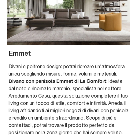
Emmet
Divani e poltrone design: potrai ricreare un'atmosfera
unica scegliendo misure, forme, volumi e materiali.
Divano con penisola Emmet di Le Comfort
: ideata
dal noto e rinomato marchio, specialista nel settore
Arredamento Casa, questa soluzione completerà il tuo
living con un tocco di stile, comfort e intimità. Arreda il
living affidandoti ai migliori negozi di divani con penisola
e rendilo un ambiente straordinario. Scopri di più e
contattaci, potrai trovare il prodotto perfetto da
posizionare nella zona giorno che hai sempre voluto.