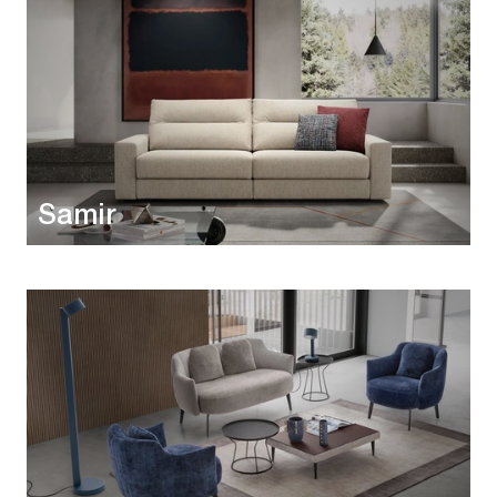
Samir