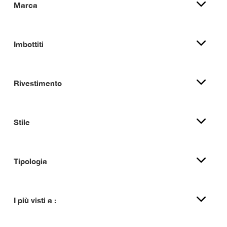
Marca
Imbottiti
Rivestimento
Stile
Tipologia
I più visti a :