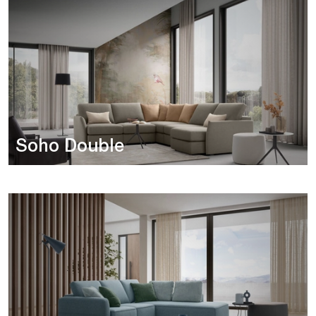
Soho Double