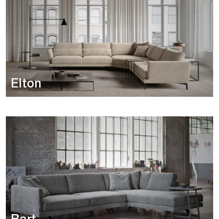
Elton