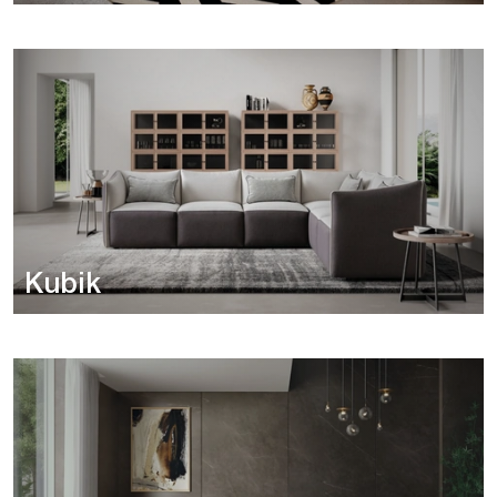
Kubik