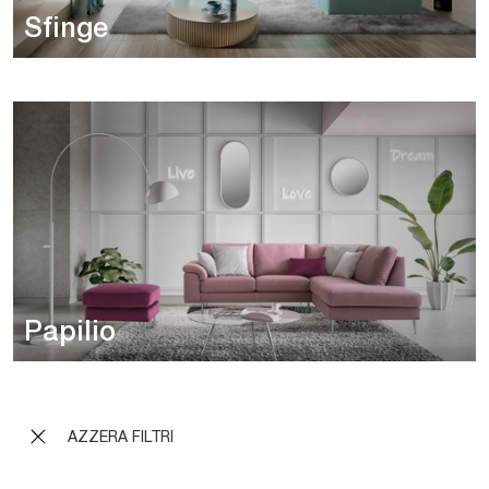
Sfinge
Papilio
AZZERA FILTRI