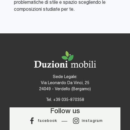
problematiche di stile e spazio scegliendo le
composizioni studiate per te.
Sede Legale:
Via Leonardo Da Vinci, 25
24049 - Verdello (Bergamo)
Tel.
+39 035-870358
Follow us
facebook
instagram