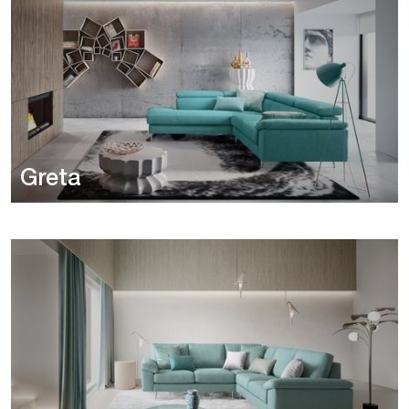
Greta