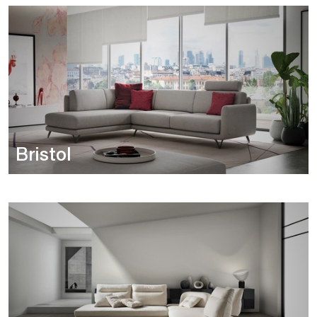
Bristol