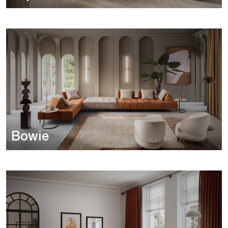
Bowie