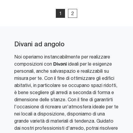
1
2
Divani ad angolo
Noi operiamo instancabilmente per realizzare
Divani
composizioni con
ideali per le esigenze
personali, anche salvaspazio e realizzabili su
misura per te. Con il fine di ottimizzare gli edifici
abitativi, in particolare se occupano spazi ridotti,
è bene scegliere gli arredi a seconda di forma e
dimensione delle stanze. Con il fine di garantirti
l'occasione di ricreare un'atmosfera ideale per te
nei locali a disposizione, disponiamo di una
grande varietà di materiali di tendenza. Guidato
dai nostri professionisti d'arredo, potrai risolvere