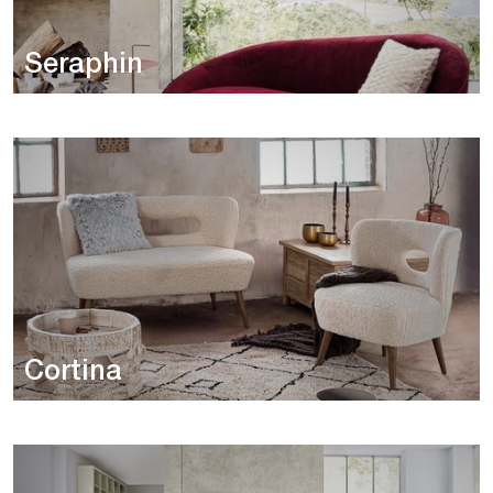
Seraphin
Cortina