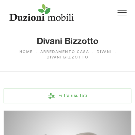
Divani Bizzotto
HOME
-
ARREDAMENTO CASA
-
DIVANI
-
DIVANI BIZZOTTO
Filtra risultati