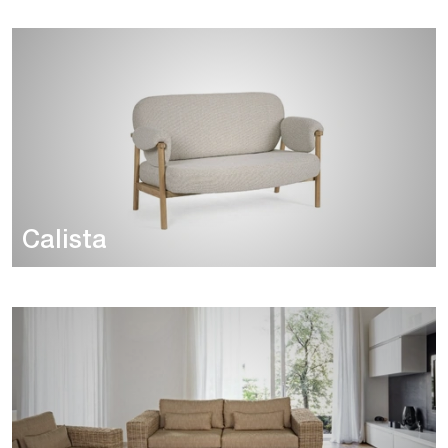
Calista