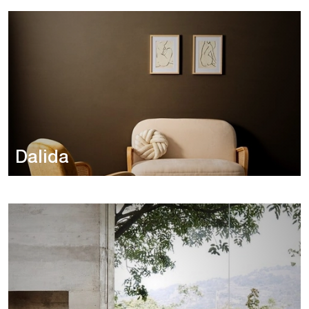
Dalida