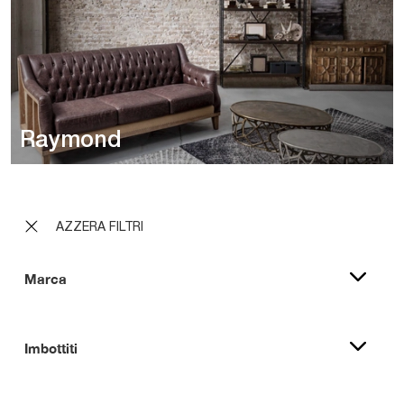
Raymond
AZZERA FILTRI
Marca
Imbottiti