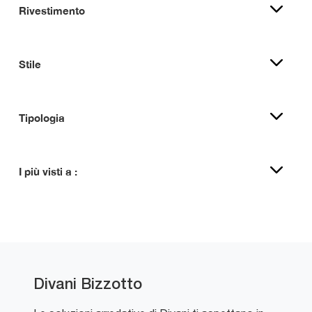
Rivestimento
Stile
Tipologia
I più visti a :
Divani Bizzotto