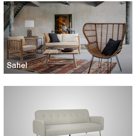
Sahel