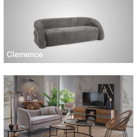
Clemence