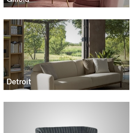
Detroit