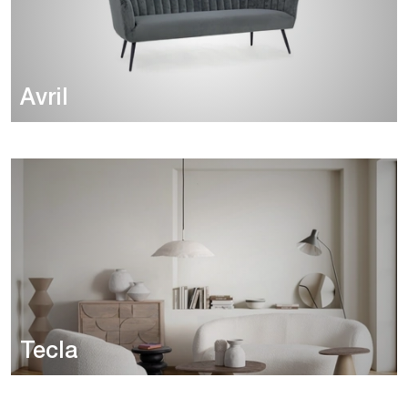
Avril
Tecla