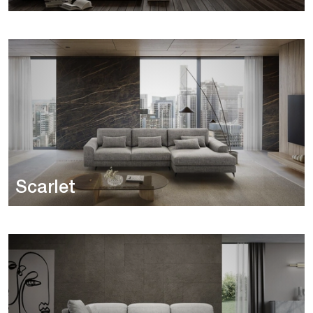
Scarlet