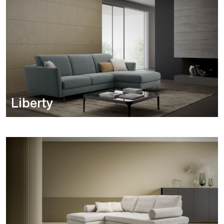
Liberty