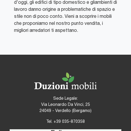
d'oggi, gli edifici di tipo domestico e gliambienti di
lavoro danno origine a problematiche di spazio e
stile non di poco conto. Vieni a scoprire i mobili
che proponiamo nel nostro punto vendita, i
migliori arredatori ti aspettano.
Sede Legale:
Via Leonardo Da Vinci, 25
24049 - Verdello (Bergamo)
Tel.
+39 035-870358