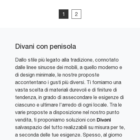
1
2
Divani con penisola
Dallo stile più legato alla tradizione, connotato
dalle linee sinuose dei mobili, a quello moderno e
di design minimale, le nostre proposte
accontentano i gusti più diversi. Ti forniamo una
vasta scelta di materiali durevoli e di finiture di
tendenza, in grado di assecondare le esigenze di
ciascuno e ultimare l'arredo di ogni locale. Tra le
varie proposte a disposizione nel nostro punto
Divani
vendita, ti proponiamo soluzioni con
salvaspazio del tutto realizzabili su misura per te,
a seconda delle tue esigenze. Spesso, al giorno