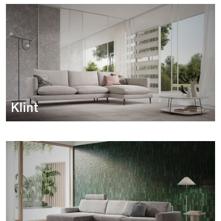
Klint