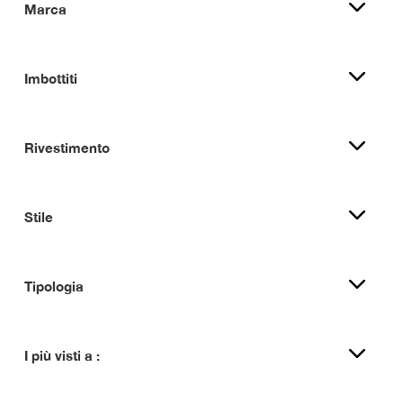
Marca
Imbottiti
Rivestimento
Stile
Tipologia
I più visti a :