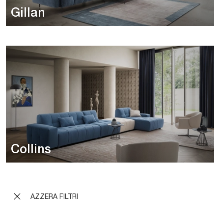
Gillan
Collins
AZZERA FILTRI