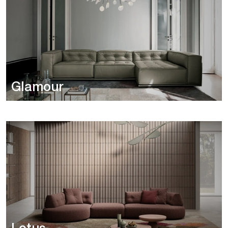
Glamour