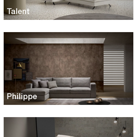
Talent
Philippe