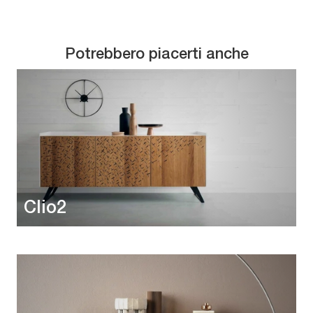
Potrebbero piacerti anche
Clio2