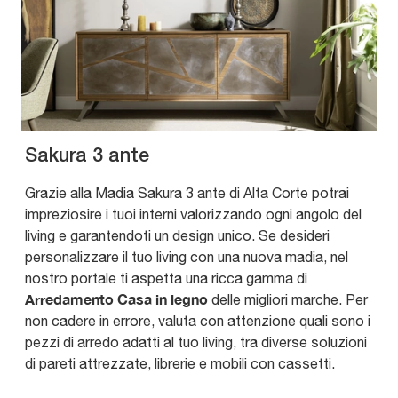
Sakura 3 ante
Grazie alla Madia Sakura 3 ante di Alta Corte potrai
impreziosire i tuoi interni valorizzando ogni angolo del
living e garantendoti un design unico. Se desideri
personalizzare il tuo living con una nuova madia, nel
nostro portale ti aspetta una ricca gamma di
Arredamento Casa in legno
delle migliori marche. Per
non cadere in errore, valuta con attenzione quali sono i
pezzi di arredo adatti al tuo living, tra diverse soluzioni
di pareti attrezzate, librerie e mobili con cassetti.