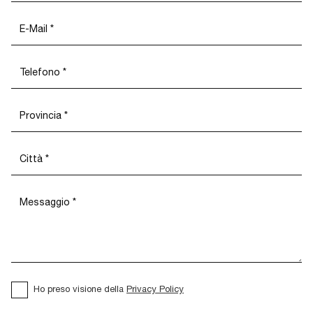
Ho preso visione della
Privacy Policy