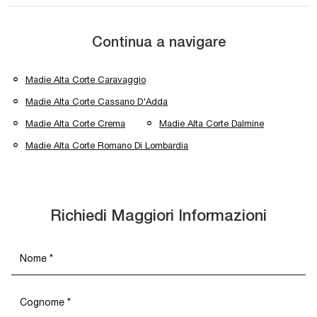
Continua a navigare
Madie Alta Corte Caravaggio
Madie Alta Corte Cassano D'Adda
Madie Alta Corte Crema
Madie Alta Corte Dalmine
Madie Alta Corte Romano Di Lombardia
Richiedi Maggiori Informazioni