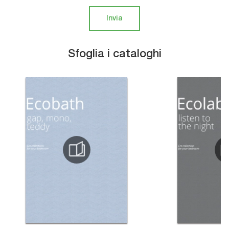
Invia
Sfoglia i cataloghi