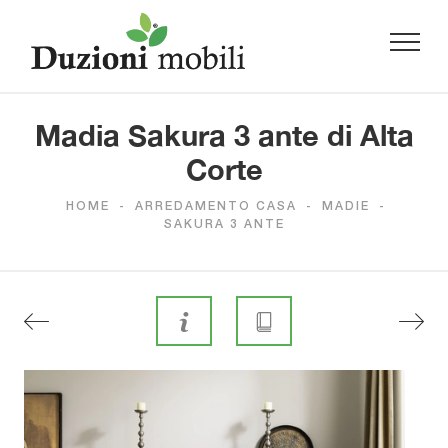
Madia Sakura 3 ante di Alta
Corte
HOME
-
ARREDAMENTO CASA
-
MADIE
-
SAKURA 3 ANTE