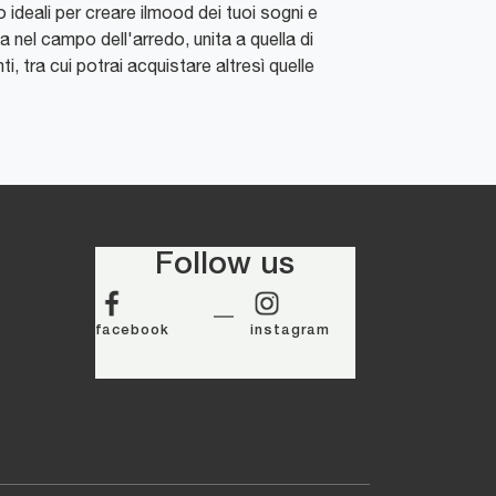
 ideali per creare ilmood dei tuoi sogni e
za nel campo dell'arredo, unita a quella di
ti, tra cui potrai acquistare altresì quelle
Follow us
facebook
instagram