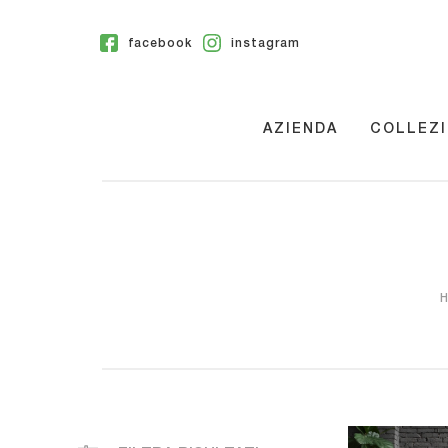
facebook
instagram
AZIENDA
COLLEZI