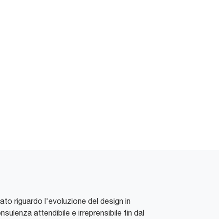
mato riguardo l'evoluzione del design in
ulenza attendibile e irreprensibile fin dal