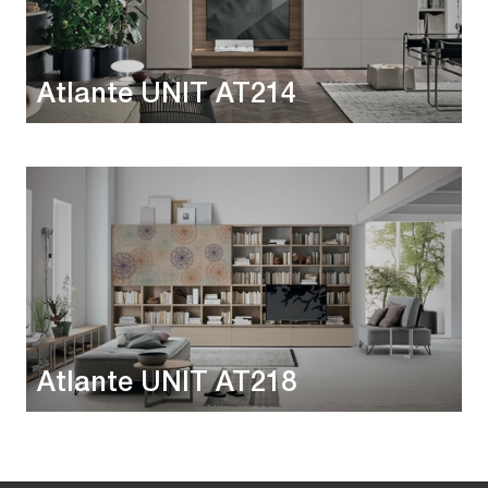
Atlante UNIT AT214
Atlante UNIT AT218