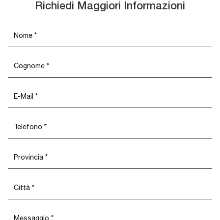
Richiedi Maggiori Informazioni