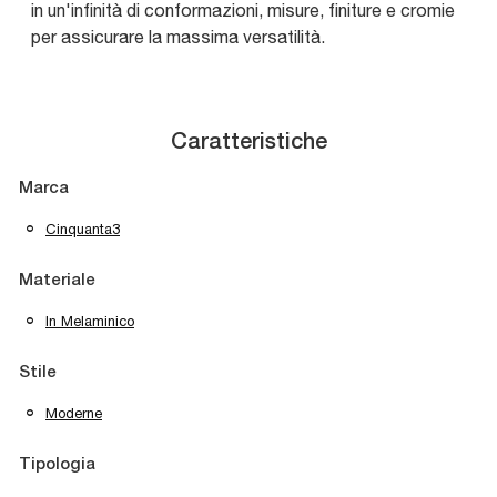
in un'infinità di conformazioni, misure, finiture e cromie
per assicurare la massima versatilità.
Caratteristiche
Marca
Cinquanta3
Materiale
In Melaminico
Stile
Moderne
Tipologia