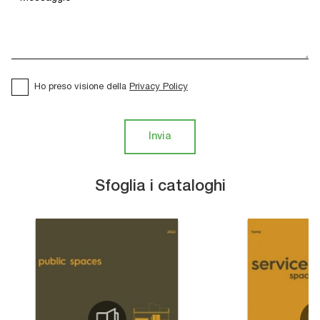
Ho preso visione della
Privacy Policy
Invia
Sfoglia i cataloghi