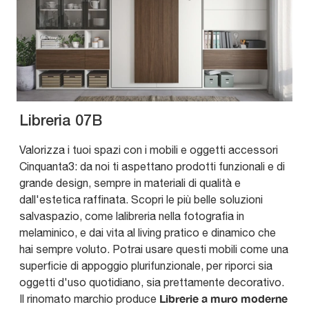
Libreria 07B
Valorizza i tuoi spazi con i mobili e oggetti accessori
Cinquanta3: da noi ti aspettano prodotti funzionali e di
grande design, sempre in materiali di qualità e
dall'estetica raffinata. Scopri le più belle soluzioni
salvaspazio, come lalibreria nella fotografia in
melaminico, e dai vita al living pratico e dinamico che
hai sempre voluto. Potrai usare questi mobili come una
superficie di appoggio plurifunzionale, per riporci sia
oggetti d'uso quotidiano, sia prettamente decorativo.
Librerie a muro moderne
Il rinomato marchio produce