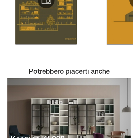
Potrebbero piacerti anche