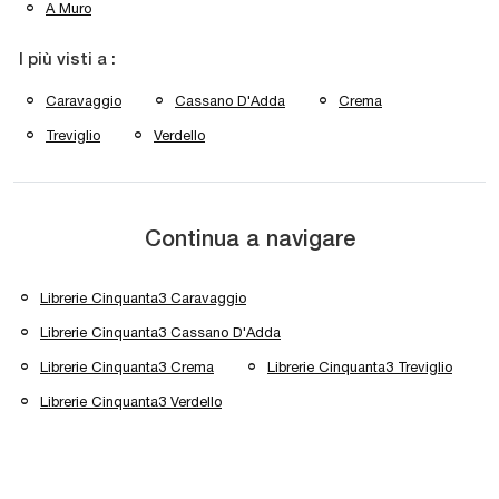
A Muro
I più visti a :
Caravaggio
Cassano D'Adda
Crema
Treviglio
Verdello
Continua a navigare
Librerie Cinquanta3 Caravaggio
Librerie Cinquanta3 Cassano D'Adda
Librerie Cinquanta3 Crema
Librerie Cinquanta3 Treviglio
Librerie Cinquanta3 Verdello