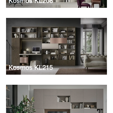
Kosmos KL208
Kosmos KL215