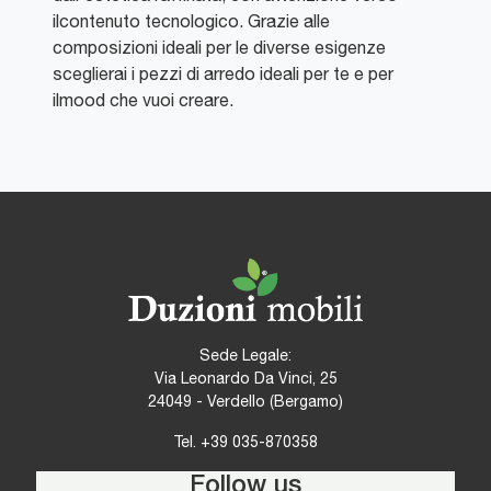
ilcontenuto tecnologico. Grazie alle
composizioni ideali per le diverse esigenze
sceglierai i pezzi di arredo ideali per te e per
ilmood che vuoi creare.
Sede Legale:
Via Leonardo Da Vinci, 25
24049 - Verdello (Bergamo)
Tel.
+39 035-870358
Follow us