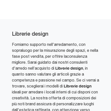
Librerie design
Forniamo supporto nell'arredamento, con
sopraluogo per la misurazione degli spazi, e nella
fase post vendita, per offrire laconsulenza
migliore. Sarai guidato dai nostri consulenti
Librerie design
d'arredo nell’acquisto di
, in
quanto sanno valutare gli articoli grazie a
competenza e passione nel campo. Se ci verrai a
Librerie design
trovare, sceglierai i modelli di
ideali per arredare i locali interni di cui disponi con
creatività. La nostra offerta di composizioni dei
più noti brand assicura di personalizzare luoghi
dall'estetica raffinata, con attenzione verso