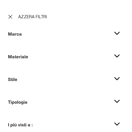
AZZERA FILTRI
Marca
Materiale
Stile
Tipologia
I più visti a :