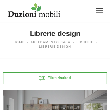
Librerie design
HOME
-
ARREDAMENTO CASA
-
LIBRERIE
-
LIBRERIE DESIGN
Filtra risultati