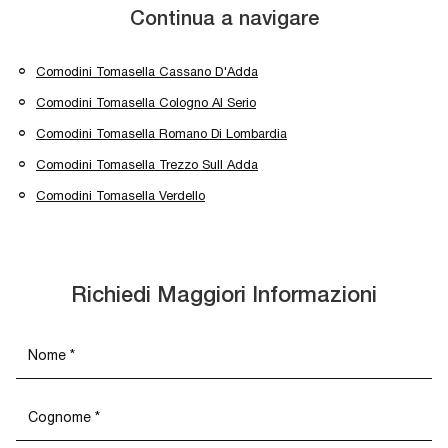
Continua a navigare
Comodini Tomasella Cassano D'Adda
Comodini Tomasella Cologno Al Serio
Comodini Tomasella Romano Di Lombardia
Comodini Tomasella Trezzo Sull Adda
Comodini Tomasella Verdello
Richiedi Maggiori Informazioni