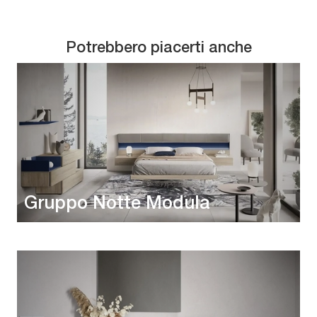
Potrebbero piacerti anche
Gruppo Notte Modula