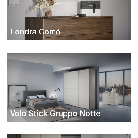
Londra Comò
Volo Stick Gruppo Notte