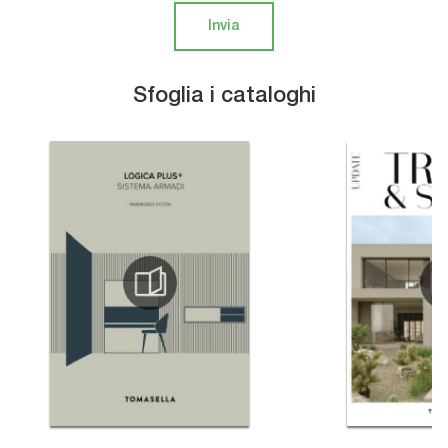
Invia
Sfoglia i cataloghi