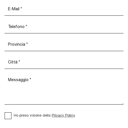
Ho preso visione della
Privacy Policy