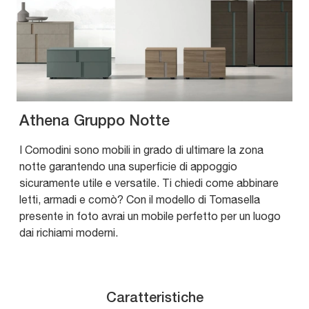
Athena Gruppo Notte
I Comodini sono mobili in grado di ultimare la zona
notte garantendo una superficie di appoggio
sicuramente utile e versatile. Ti chiedi come abbinare
letti, armadi e comò? Con il modello di Tomasella
presente in foto avrai un mobile perfetto per un luogo
dai richiami moderni.
Caratteristiche