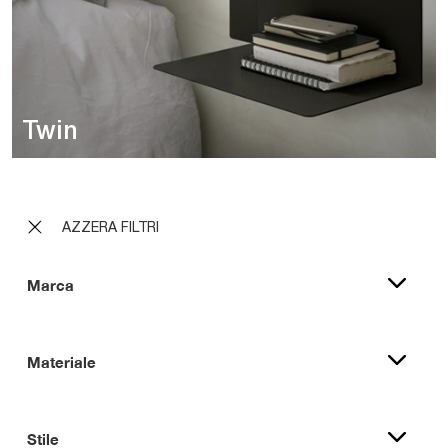
Twin
AZZERA FILTRI
Marca
Materiale
Stile