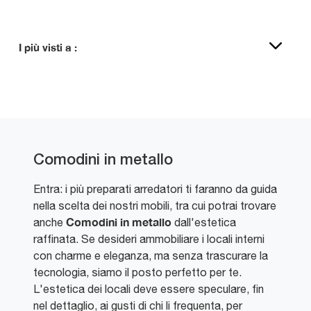
I più visti a :
Comodini in metallo
Entra: i più preparati arredatori ti faranno da guida
nella scelta dei nostri mobili, tra cui potrai trovare
Comodini
in metallo
anche
dall'estetica
raffinata. Se desideri ammobiliare i locali interni
con charme e eleganza, ma senza trascurare la
tecnologia, siamo il posto perfetto per te.
L'estetica dei locali deve essere speculare, fin
nel dettaglio, ai gusti di chi li frequenta, per