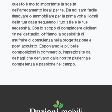
questo è molto importante la scelta
dell'arredamento ideali per te. Da noi sarà facile
rinnovare o ammobiliare per la prima volta i locali
della tua casa seguendo il tuo stile e le tue
necessità. Con lo scopo di compiacere gliclienti
fin nel dettaglio, offriamo la possibilità di
usufruire di consulenza nella progettazione e
post acquisto. Esponiamo le più belle
composizioni in commercio, impreziosite da
dettagli che derivano dalla nostra pluriennale
competenza e passione nel campo.