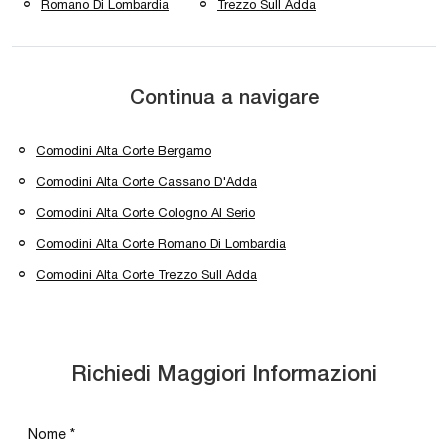
Romano Di Lombardia
Trezzo Sull Adda
Continua a navigare
Comodini Alta Corte Bergamo
Comodini Alta Corte Cassano D'Adda
Comodini Alta Corte Cologno Al Serio
Comodini Alta Corte Romano Di Lombardia
Comodini Alta Corte Trezzo Sull Adda
Richiedi Maggiori Informazioni