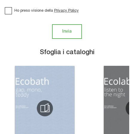
Ho preso visione della
Privacy Policy
Invia
Sfoglia i cataloghi