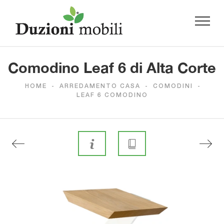
Comodino Leaf 6 di Alta Corte
HOME
-
ARREDAMENTO CASA
-
COMODINI
-
LEAF 6 COMODINO