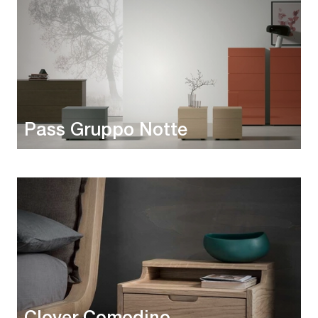
Pass Gruppo Notte