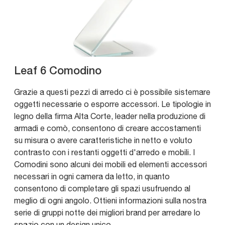
Leaf 6 Comodino
Grazie a questi pezzi di arredo ci è possibile sistemare
oggetti necessarie o esporre accessori. Le tipologie in
legno della firma Alta Corte, leader nella produzione di
armadi e comò, consentono di creare accostamenti
su misura o avere caratteristiche in netto e voluto
contrasto con i restanti oggetti d'arredo e mobili. I
Comodini sono alcuni dei mobili ed elementi accessori
necessari in ogni camera da letto, in quanto
consentono di completare gli spazi usufruendo al
meglio di ogni angolo. Ottieni informazioni sulla nostra
serie di gruppi notte dei migliori brand per arredare lo
spazio con un design unico.