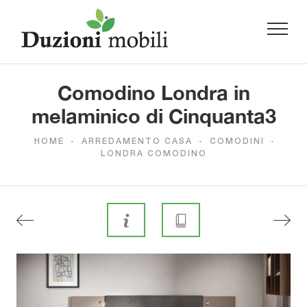
Comodino Londra in
melaminico di Cinquanta3
HOME
-
ARREDAMENTO CASA
-
COMODINI
-
LONDRA COMODINO