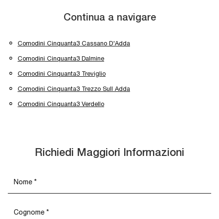
Continua a navigare
Comodini Cinquanta3 Cassano D'Adda
Comodini Cinquanta3 Dalmine
Comodini Cinquanta3 Treviglio
Comodini Cinquanta3 Trezzo Sull Adda
Comodini Cinquanta3 Verdello
Richiedi Maggiori Informazioni