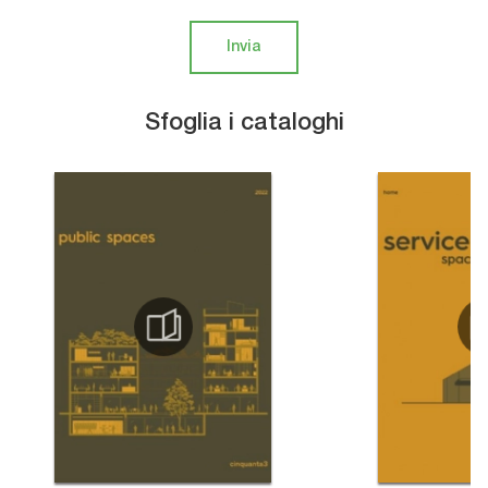
Invia
Sfoglia i cataloghi