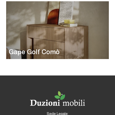
Gape Golf Comò
Sede Legale: