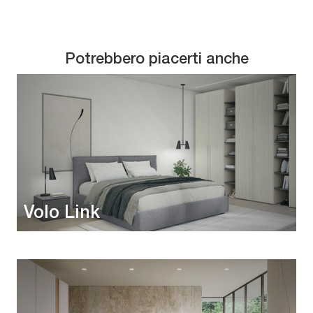
Potrebbero piacerti anche
Volo Link