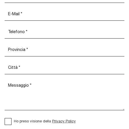
Ho preso visione della
Privacy Policy