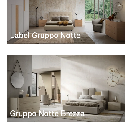
Label Gruppo Notte
Gruppo Notte Brezza