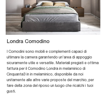
Londra Comodino
I Comodini sono mobili e complementi capaci di
ultimare la camera garantendo un'area di appoggio
sicuramente utile e versatile. Materiali pregiati e ottima
fattura per il Comodino Londra in melaminico di
Cinquanta3 in in melaminico, disponibile da noi
unitamente alle altre varie proposte del marchio, per
fare della zona del riposo un luogo che ricalchi i tuoi
gusti.