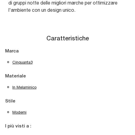
di gruppi notte delle migliori marche per ottimizzare
l'ambiente con un design unico.
Caratteristiche
Marca
Cinquanta3
Materiale
In Melaminico
Stile
Moderni
I più visti a :