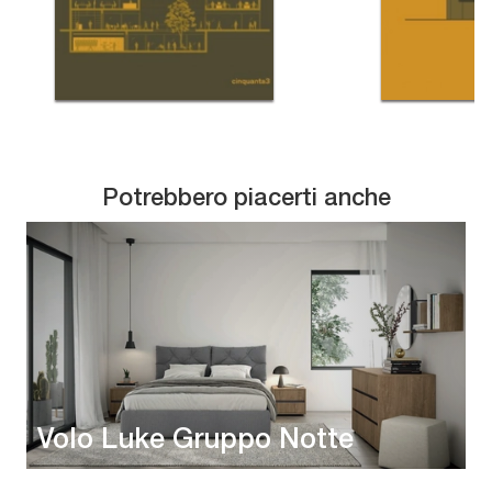
Potrebbero piacerti anche
Volo Luke Gruppo Notte