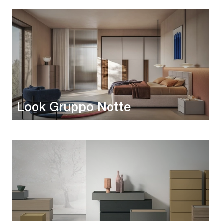
Look Gruppo Notte