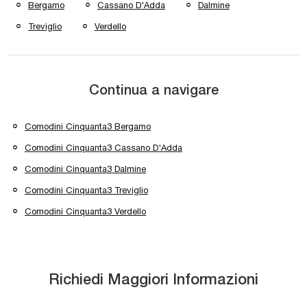
Bergamo
Cassano D'Adda
Dalmine
Treviglio
Verdello
Continua a navigare
Comodini Cinquanta3 Bergamo
Comodini Cinquanta3 Cassano D'Adda
Comodini Cinquanta3 Dalmine
Comodini Cinquanta3 Treviglio
Comodini Cinquanta3 Verdello
Richiedi Maggiori Informazioni