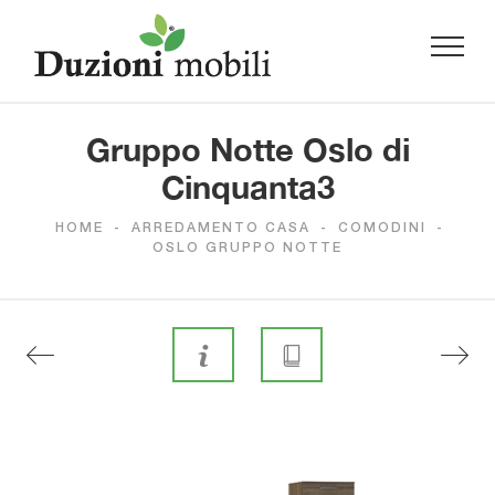
Gruppo Notte Oslo di
Cinquanta3
HOME
-
ARREDAMENTO CASA
-
COMODINI
-
OSLO GRUPPO NOTTE