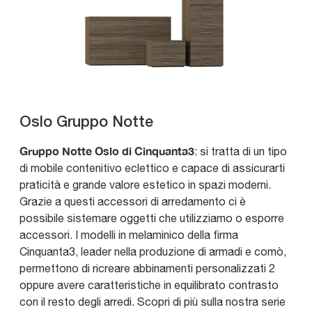
Oslo Gruppo Notte
Gruppo Notte Oslo di Cinquanta3
: si tratta di un tipo
di mobile contenitivo eclettico e capace di assicurarti
praticità e grande valore estetico in spazi moderni.
Grazie a questi accessori di arredamento ci è
possibile sistemare oggetti che utilizziamo o esporre
accessori. I modelli in melaminico della firma
Cinquanta3, leader nella produzione di armadi e comò,
permettono di ricreare abbinamenti personalizzati 2
oppure avere caratteristiche in equilibrato contrasto
con il resto degli arredi. Scopri di più sulla nostra serie