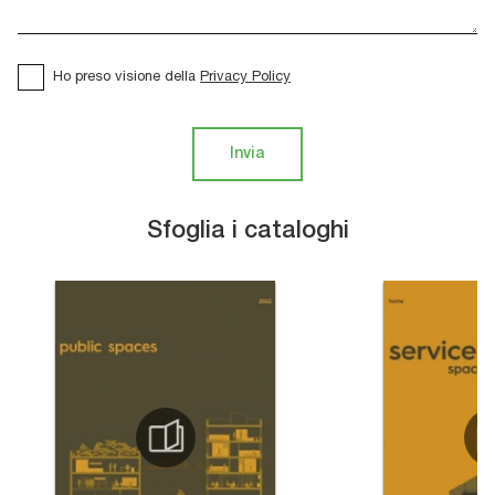
Ho preso visione della
Privacy Policy
Invia
Sfoglia i cataloghi