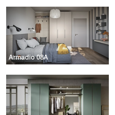
Armadio 08A