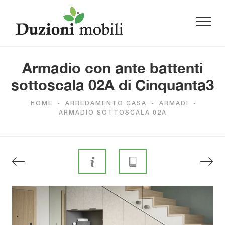
Armadio con ante battenti
sottoscala 02A di Cinquanta3
HOME
-
ARREDAMENTO CASA
-
ARMADI
-
ARMADIO SOTTOSCALA 02A