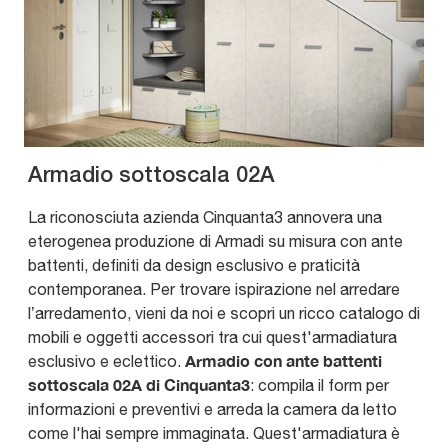
Armadio sottoscala 02A
La riconosciuta azienda Cinquanta3 annovera una
eterogenea produzione di Armadi su misura con ante
battenti, definiti da design esclusivo e praticità
contemporanea. Per trovare ispirazione nel arredare
l’arredamento, vieni da noi e scopri un ricco catalogo di
mobili e oggetti accessori tra cui quest'armadiatura
Armadio con ante battenti
esclusivo e eclettico.
sottoscala 02A di Cinquanta3
: compila il form per
informazioni e preventivi e arreda la camera da letto
come l'hai sempre immaginata. Quest'armadiatura è