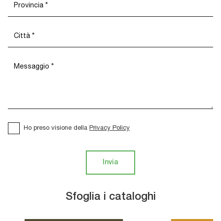
Ho preso visione della
Privacy Policy
Invia
Sfoglia i cataloghi