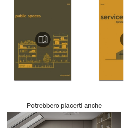
Potrebbero piacerti anche