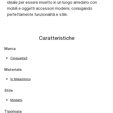
ideale per essere inserito in un luogo arredato con
mobili e oggetti accessori moderni, coniugando
perfettamente funzionalità e stile.
Caratteristiche
Marca
Cinquanta3
Materiale
In Melaminico
Stile
Moderni
Tipologia