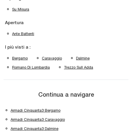
Su Misura
Apertura
Ante Battenti
I più visti a :
Bergamo
Caravaggio
Dalmine
Romano Di Lombardia
Trezzo Sull Adda
Continua a navigare
Armadi Cinquanta3 Bergamo
Armadi Cinquanta3 Caravaggio
Armadi Cinquanta3 Dalmine