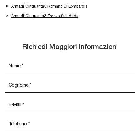
Armadi Cinquanta3 Romano Di Lombardia
Armadi Cinquanta3 Trezzo Sull Adda
Richiedi Maggiori Informazioni