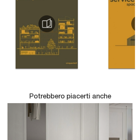
Potrebbero piacerti anche