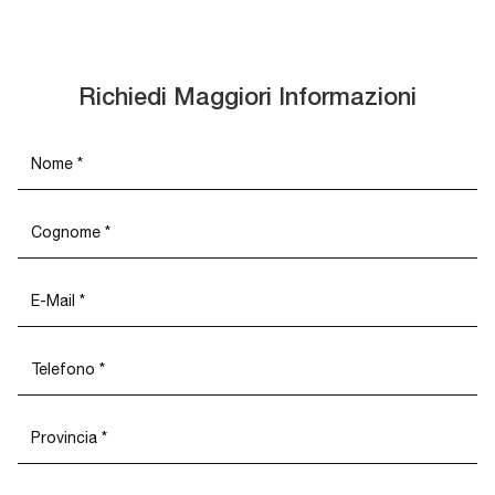
Richiedi Maggiori Informazioni