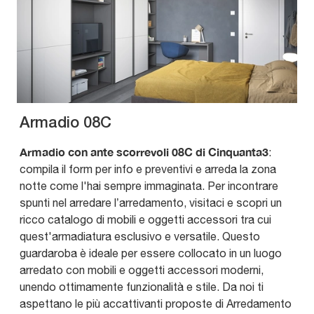
Armadio 08C
Armadio con ante scorrevoli 08C di Cinquanta3
:
compila il form per info e preventivi e arreda la zona
notte come l'hai sempre immaginata. Per incontrare
spunti nel arredare l’arredamento, visitaci e scopri un
ricco catalogo di mobili e oggetti accessori tra cui
quest'armadiatura esclusivo e versatile. Questo
guardaroba è ideale per essere collocato in un luogo
arredato con mobili e oggetti accessori moderni,
unendo ottimamente funzionalità e stile. Da noi ti
aspettano le più accattivanti proposte di Arredamento