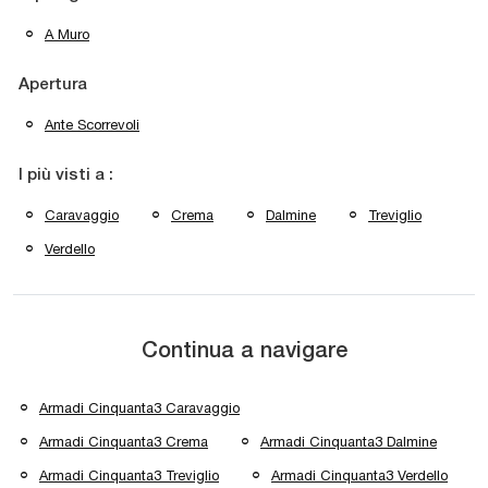
A Muro
Apertura
Ante Scorrevoli
I più visti a :
Caravaggio
Crema
Dalmine
Treviglio
Verdello
Continua a navigare
Armadi Cinquanta3 Caravaggio
Armadi Cinquanta3 Crema
Armadi Cinquanta3 Dalmine
Armadi Cinquanta3 Treviglio
Armadi Cinquanta3 Verdello