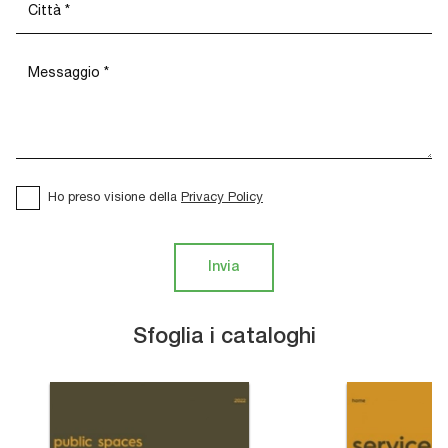
Ho preso visione della
Privacy Policy
Invia
Sfoglia i cataloghi