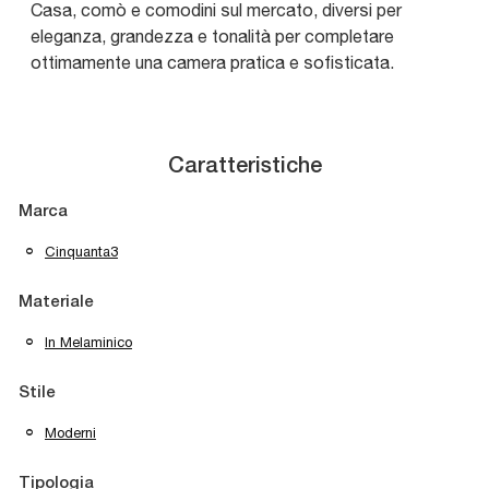
Casa, comò e comodini sul mercato, diversi per
eleganza, grandezza e tonalità per completare
ottimamente una camera pratica e sofisticata.
Caratteristiche
Marca
Cinquanta3
Materiale
In Melaminico
Stile
Moderni
Tipologia