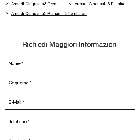
Armadi Cinquanta3 Crema
Armadi Cinquanta3 Dalmine
Armadi Cinquanta3 Romano Di Lombardia
Richiedi Maggiori Informazioni