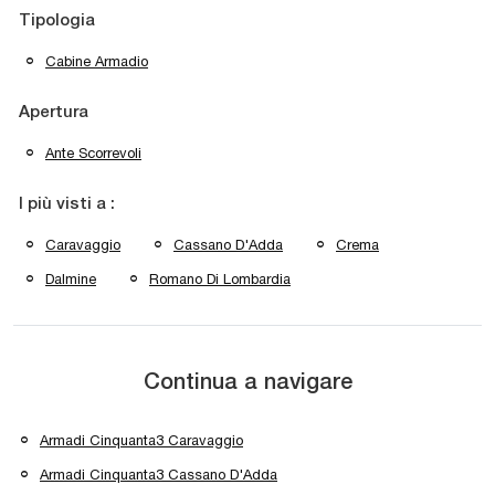
Tipologia
Cabine Armadio
Apertura
Ante Scorrevoli
I più visti a :
Caravaggio
Cassano D'Adda
Crema
Dalmine
Romano Di Lombardia
Continua a navigare
Armadi Cinquanta3 Caravaggio
Armadi Cinquanta3 Cassano D'Adda