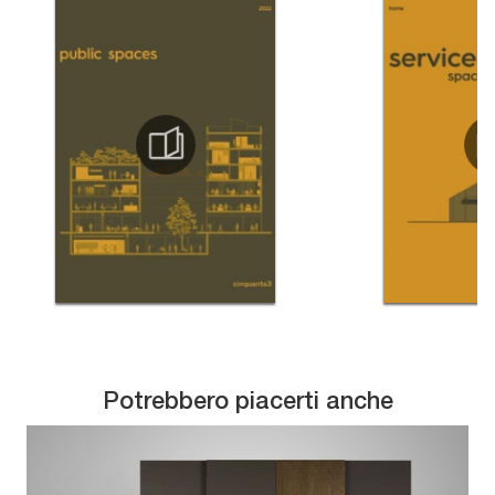
Potrebbero piacerti anche