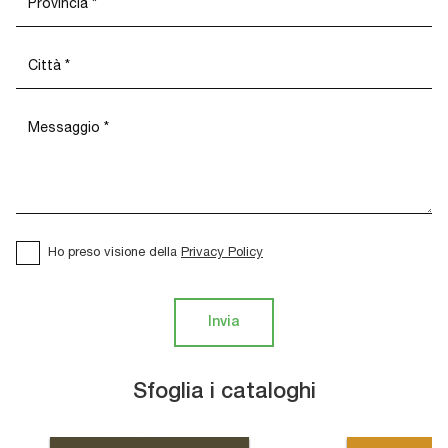
Ho preso visione della
Privacy Policy
Invia
Sfoglia i cataloghi