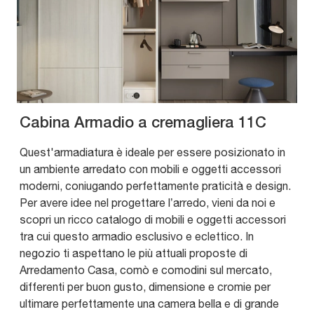
Cabina Armadio a cremagliera 11C
Quest'armadiatura è ideale per essere posizionato in
un ambiente arredato con mobili e oggetti accessori
moderni, coniugando perfettamente praticità e design.
Per avere idee nel progettare l’arredo, vieni da noi e
scopri un ricco catalogo di mobili e oggetti accessori
tra cui questo armadio esclusivo e eclettico. In
negozio ti aspettano le più attuali proposte di
Arredamento Casa, comò e comodini sul mercato,
differenti per buon gusto, dimensione e cromie per
ultimare perfettamente una camera bella e di grande