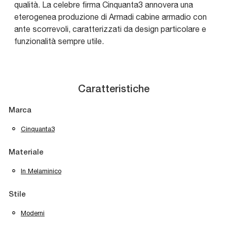
qualità. La celebre firma Cinquanta3 annovera una
eterogenea produzione di Armadi cabine armadio con
ante scorrevoli, caratterizzati da design particolare e
funzionalità sempre utile.
Caratteristiche
Marca
Cinquanta3
Materiale
In Melaminico
Stile
Moderni