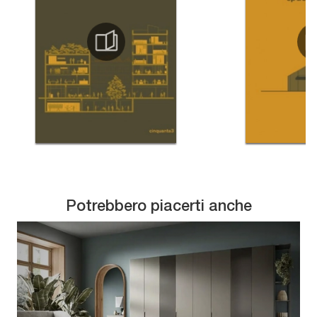
Potrebbero piacerti anche