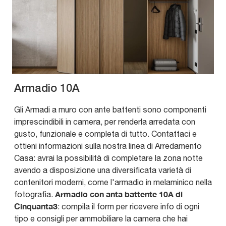
Armadio 10A
Gli Armadi a muro con ante battenti sono componenti
imprescindibili in camera, per renderla arredata con
gusto, funzionale e completa di tutto. Contattaci e
ottieni informazioni sulla nostra linea di Arredamento
Casa: avrai la possibilità di completare la zona notte
avendo a disposizione una diversificata varietà di
contenitori moderni, come l'armadio in melaminico nella
Armadio con anta battente 10A di
fotografia.
Cinquanta3
: compila il form per ricevere info di ogni
tipo e consigli per ammobiliare la camera che hai