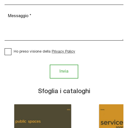
Ho preso visione della
Privacy Policy
Invia
Sfoglia i cataloghi