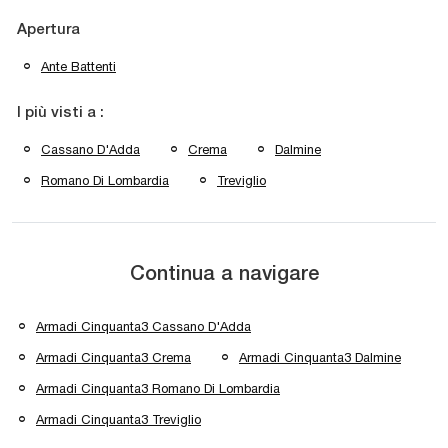
Apertura
Ante Battenti
I più visti a :
Cassano D'Adda
Crema
Dalmine
Romano Di Lombardia
Treviglio
Continua a navigare
Armadi Cinquanta3 Cassano D'Adda
Armadi Cinquanta3 Crema
Armadi Cinquanta3 Dalmine
Armadi Cinquanta3 Romano Di Lombardia
Armadi Cinquanta3 Treviglio