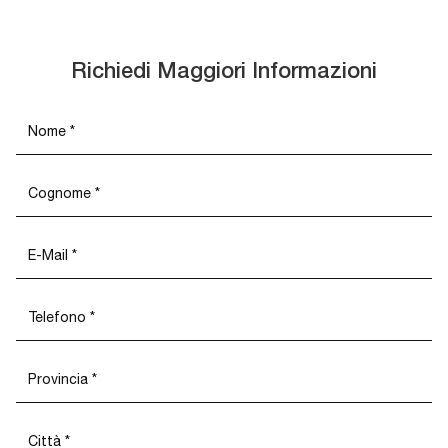
Richiedi Maggiori Informazioni