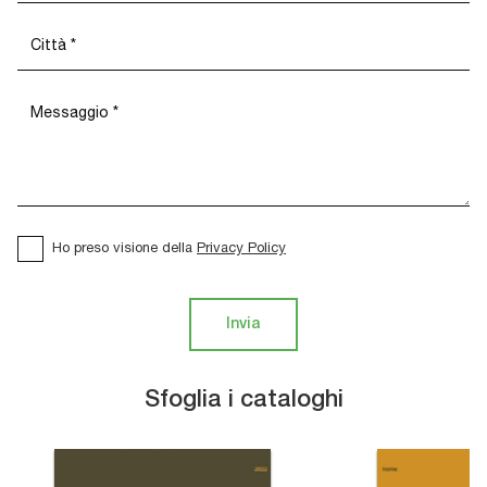
Ho preso visione della
Privacy Policy
Invia
Sfoglia i cataloghi