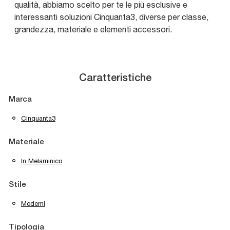
qualità, abbiamo scelto per te le più esclusive e
interessanti soluzioni Cinquanta3, diverse per classe,
grandezza, materiale e elementi accessori.
Caratteristiche
Marca
Cinquanta3
Materiale
In Melaminico
Stile
Moderni
Tipologia