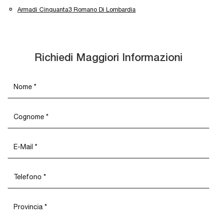
Armadi Cinquanta3 Romano Di Lombardia
Richiedi Maggiori Informazioni