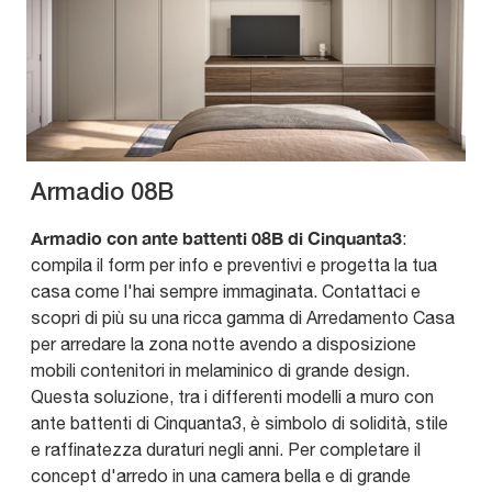
Armadio 08B
Armadio con ante battenti 08B di Cinquanta3
:
compila il form per info e preventivi e progetta la tua
casa come l'hai sempre immaginata. Contattaci e
scopri di più su una ricca gamma di Arredamento Casa
per arredare la zona notte avendo a disposizione
mobili contenitori in melaminico di grande design.
Questa soluzione, tra i differenti modelli a muro con
ante battenti di Cinquanta3, è simbolo di solidità, stile
e raffinatezza duraturi negli anni. Per completare il
concept d'arredo in una camera bella e di grande