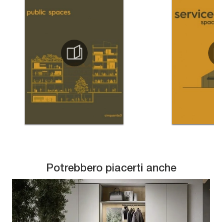
Potrebbero piacerti anche