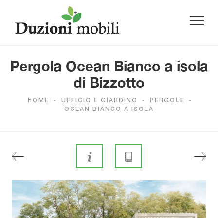
Pergola Ocean Bianco a isola
di Bizzotto
HOME
-
UFFICIO E GIARDINO
-
PERGOLE
-
OCEAN BIANCO A ISOLA