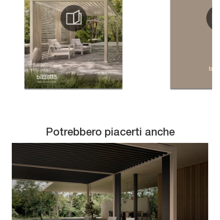
Potrebbero piacerti anche