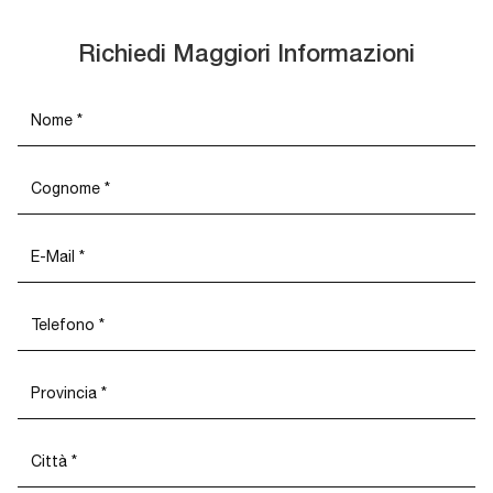
Richiedi Maggiori Informazioni