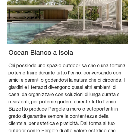
Ocean Bianco a isola
Chi possiede uno spazio outdoor sa che è una fortuna
poterne fruire durante tutto l'anno, conversando con
amici e parenti o godendosi la natura che ci circonda. I
giardini e i terrazzi divengono quasi altri ambienti di
casa, da organizzare con soluzioni di lunga durata e
resistenti, per poterne godere durante tutto l'anno.
Bizzotto produce Pergole a muro o autoportanti in
grado di garantire sempre la contentezza della
clientela, per estetica e praticità. Dai forma al tuo
outdoor con le Pergole di alto valore estetico che