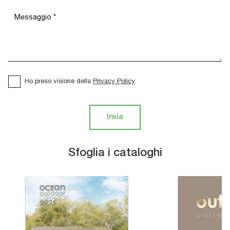
Ho preso visione della
Privacy Policy
Invia
Sfoglia i cataloghi