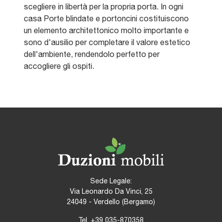
scegliere in libertà per la propria porta. In ogni
casa Porte blindate e portoncini costituiscono
un elemento architettonico molto importante e
sono d'ausilio per completare il valore estetico
dell'ambiente, rendendolo perfetto per
accogliere gli ospiti.
Sede Legale:
Via Leonardo Da Vinci, 25
24049 - Verdello (Bergamo)
Tel.
+39 035-870358