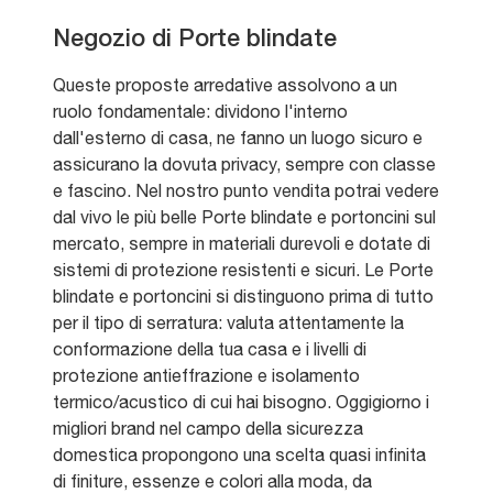
Negozio di Porte blindate
Queste proposte arredative assolvono a un
ruolo fondamentale: dividono l'interno
dall'esterno di casa, ne fanno un luogo sicuro e
assicurano la dovuta privacy, sempre con classe
e fascino. Nel nostro punto vendita potrai vedere
dal vivo le più belle Porte blindate e portoncini sul
mercato, sempre in materiali durevoli e dotate di
sistemi di protezione resistenti e sicuri. Le Porte
blindate e portoncini si distinguono prima di tutto
per il tipo di serratura: valuta attentamente la
conformazione della tua casa e i livelli di
protezione antieffrazione e isolamento
termico/acustico di cui hai bisogno. Oggigiorno i
migliori brand nel campo della sicurezza
domestica propongono una scelta quasi infinita
di finiture, essenze e colori alla moda, da