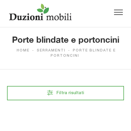
Porte blindate e portoncini
HOME
-
SERRAMENTI
-
PORTE BLINDATE E
PORTONCINI
Filtra risultati